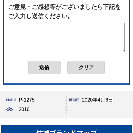
ご意見・ご感想等がございましたら下記を
ご入力し送信ください。
P-1275
2020年4月6日
2016