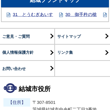
結城ブランドマップ
31 とうむぎあいす
30 御手杵の槍
ご意見・ご質問
サイトマップ
個人情報保護方針
リンク集
お問い合わせ
結城市役所
【住所】
〒307-8501
茨城県結城市中央町二丁目3番地