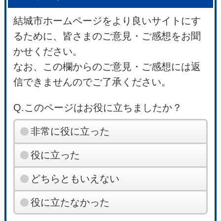
結城市ホームページをより良いサイトにす
るために、皆さまのご意見・ご感想をお聞
かせください。
なお、この欄からのご意見・ご感想には返
信できませんのでご了承ください。
Q.このページはお役に立ちましたか？
非常に役に立った
役に立った
どちらともいえない
役に立たなかった