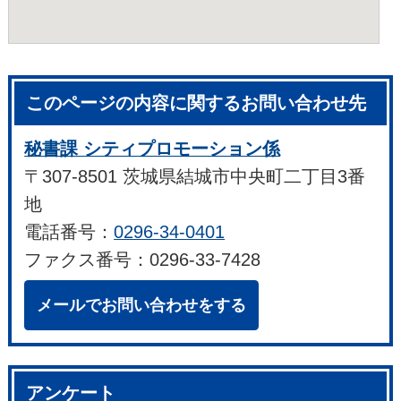
このページの内容に関するお問い合わせ先
秘書課 シティプロモーション係
〒307-8501 茨城県結城市中央町二丁目3番
地
電話番号：
0296-34-0401
ファクス番号：0296-33-7428
メールでお問い合わせをする
アンケート