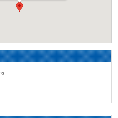
こ
番地
でお問い合わせをする