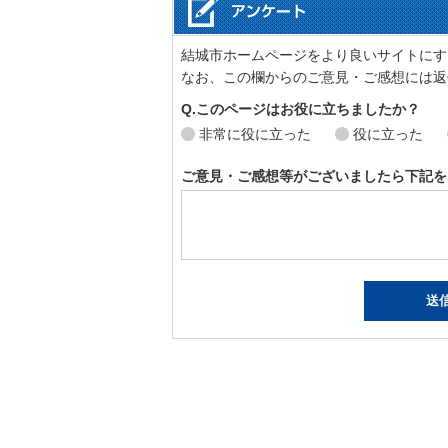
結城市ホームページをより良いサイトにす
なお、この欄からのご意見・ご感想には返
Q.このページはお役に立ちましたか？
非常に役に立った
役に立った
ご意見・ご感想等がございましたら下記を