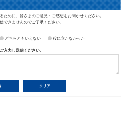
ア
るために、皆さまのご意見・ご感想をお聞かせください。
信できませんのでご了承ください。
どちらともいえない
役に立たなかった
ご入力し送信ください。