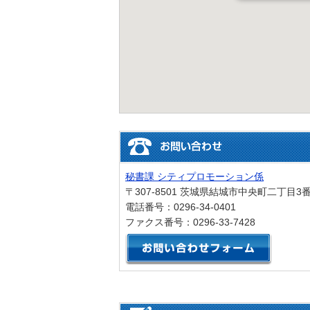
秘書課 シティプロモーション係
〒307-8501 茨城県結城市中央町二丁目3
電話番号：0296-34-0401
ファクス番号：0296-33-7428
メール