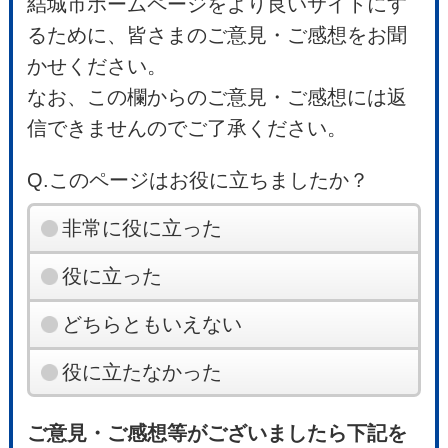
結城市ホームページをより良いサイトにす
るために、皆さまのご意見・ご感想をお聞
かせください。
なお、この欄からのご意見・ご感想には返
信できませんのでご了承ください。
Q.このページはお役に立ちましたか？
非常に役に立った
役に立った
どちらともいえない
役に立たなかった
ご意見・ご感想等がございましたら下記を