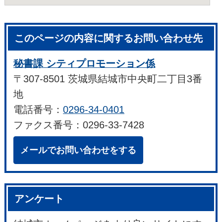
このページの内容に関するお問い合わせ先
秘書課 シティプロモーション係
〒307-8501 茨城県結城市中央町二丁目3番
地
電話番号：
0296-34-0401
ファクス番号：0296-33-7428
メールでお問い合わせをする
アンケート