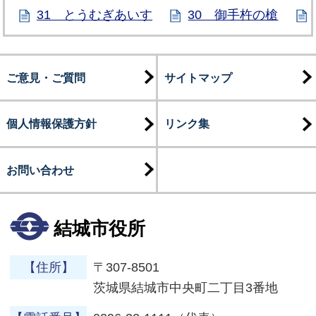
31 とうむぎあいす
30 御手杵の槍
ご意見・ご質問
サイトマップ
個人情報保護方針
リンク集
お問い合わせ
結城市役所
【住所】
〒307-8501
茨城県結城市中央町二丁目3番地