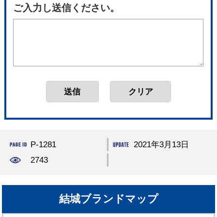
ご入力し送信ください。
P-1281
2021年3月13日
2743
結城ブランドマップ