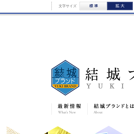
標準
文字サイズ
最新情報