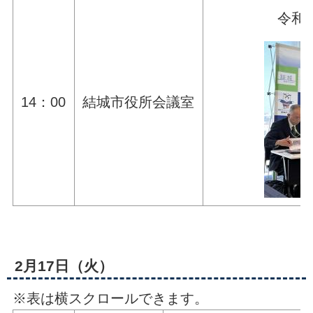
令和
14：00
結城市役所会議室
2月17日（火）
※表は横スクロールできます。