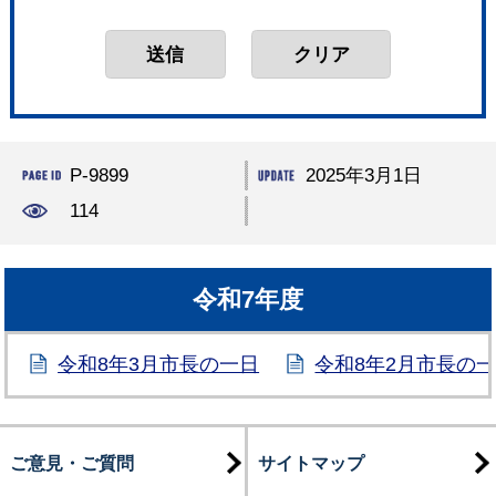
P-9899
2025年3月1日
114
令和7年度
令和8年3月市長の一日
令和8年2月市長の
ご意見・ご質問
サイトマップ