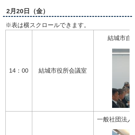
2月20日（金）
※表は横スクロールできます。
結城市自
14：00
結城市役所会議室
一般社団法人