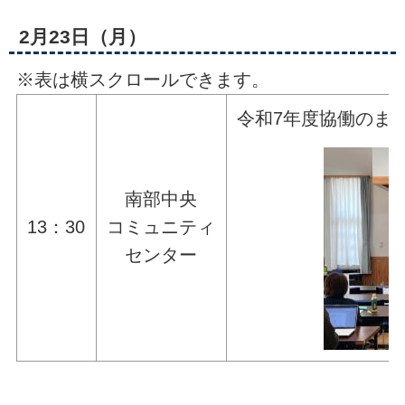
2月23日（月）
※表は横スクロールできます。
令和7年度協働のま
南部中央
13：30
コミュニティ
センター