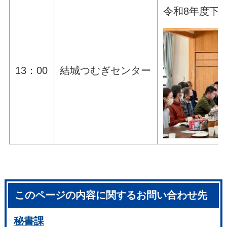
令和8年度下
13：00
結城つむぎセンター
このページの内容に関するお問い合わせ先
秘書課