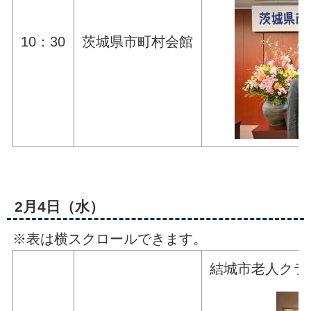
10：30
茨城県市町村会館
2月4日（水）
※表は横スクロールできます。
結城市老人クラ