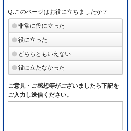
Q.このページはお役に立ちましたか？
非常に役に立った
役に立った
どちらともいえない
役に立たなかった
ご意見・ご感想等がございましたら下記を
ご入力し送信ください。