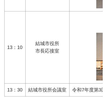
結城市役所
13：10
市長応接室
13：30
結城市役所会議室
令和7年度第3