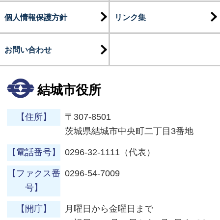
個人情報保護方針
リンク集
お問い合わせ
結城市役所
【住所】
〒307-8501
茨城県結城市中央町二丁目3番地
【電話番号】
0296-32-1111（代表）
【ファクス番
0296-54-7009
号】
【開庁】
月曜日から金曜日まで