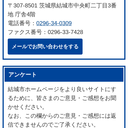
〒307-8501 茨城県結城市中央町二丁目3番
地 庁舎4階
電話番号：
0296-34-0309
ファクス番号：0296-33-7428
メールでお問い合わせをする
アンケート
結城市ホームページをより良いサイトにす
るために、皆さまのご意見・ご感想をお聞
かせください。
なお、この欄からのご意見・ご感想には返
信できませんのでご了承ください。