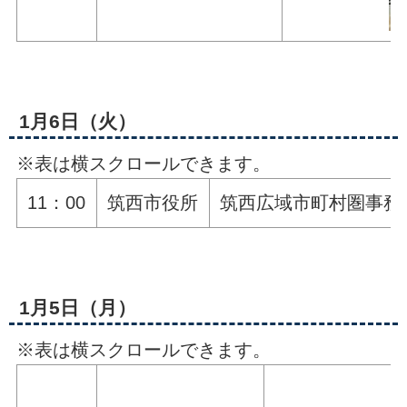
1月6日（火）
※表は横スクロールできます。
11：00
筑西市役所
筑西広域市町村圏事務
1月5日（月）
※表は横スクロールできます。