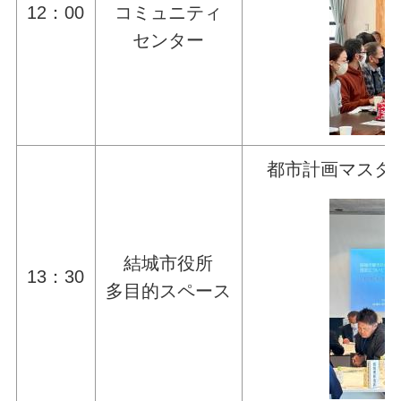
12：00
コミュニティ
センター
都市計画マスタ
結城市役所
13：30
多目的スペース