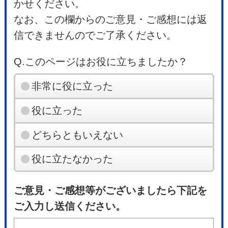
かせください。
なお、この欄からのご意見・ご感想には返
信できませんのでご了承ください。
Q.このページはお役に立ちましたか？
非常に役に立った
役に立った
どちらともいえない
役に立たなかった
ご意見・ご感想等がございましたら下記を
ご入力し送信ください。