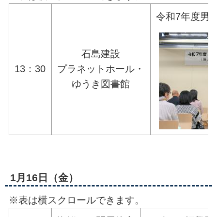
令和7年度男
石島建設
13：30
プラネットホール・
ゆうき図書館
1月16日（金）
※表は横スクロールできます。