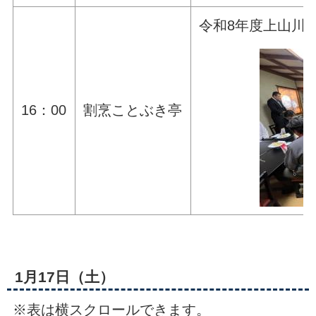
令和8年度上山川
16：00
割烹ことぶき亭
1月17日（土）
※表は横スクロールできます。