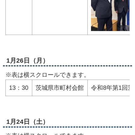
1月26日（月）
※表は横スクロールできます。
13：30
茨城県市町村会館
令和8年第1回
1月24日（土）