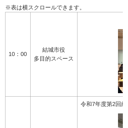
※表は横スクロールできます。
結城市役
10：00
多目的スペース
令和7年度第2回