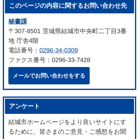
このページの内容に関するお問い合わせ先
秘書課
〒307-8501 茨城県結城市中央町二丁目3番
地 庁舎4階
電話番号：
0296-34-0309
ファクス番号：0296-33-7428
メールでお問い合わせをする
アンケート
結城市ホームページをより良いサイトにす
るために、皆さまのご意見・ご感想をお聞