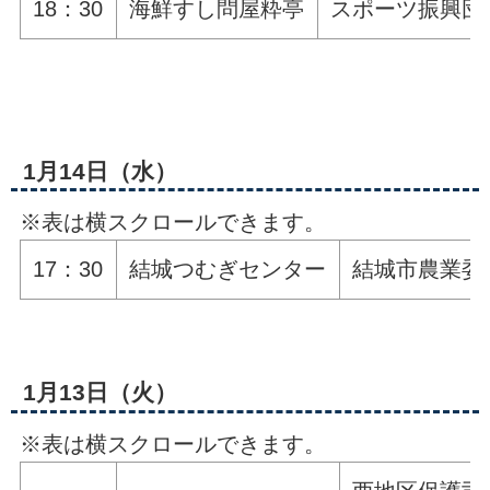
18：30
海鮮すし問屋粋亭
スポーツ振興団
1月14日（水）
※表は横スクロールできます。
17：30
結城つむぎセンター
結城市農業委
1月13日（火）
※表は横スクロールできます。