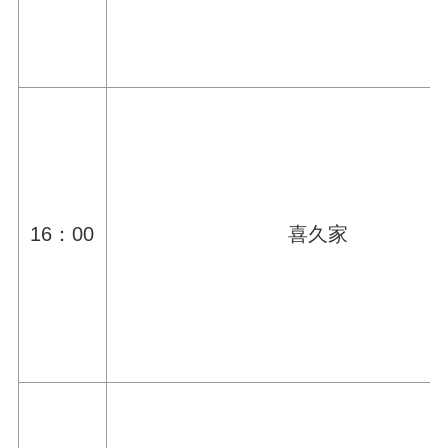
16：00
喜久家