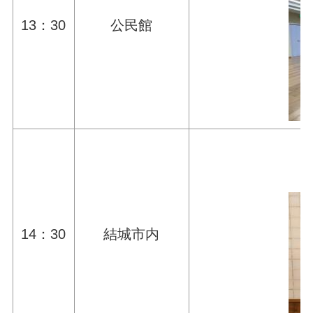
13：30
公民館
14：30
結城市内