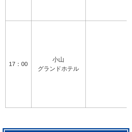
小山
17：00
グランドホテル