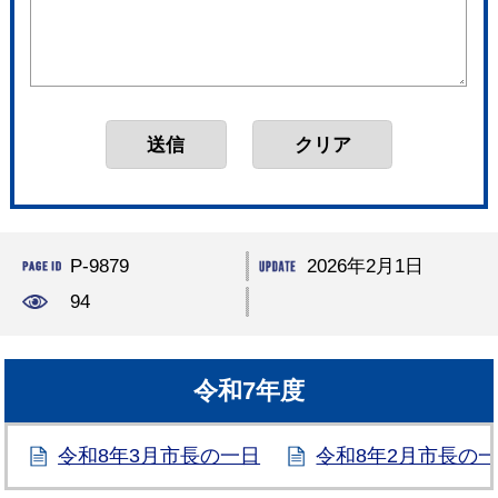
P-9879
2026年2月1日
94
令和7年度
令和8年3月市長の一日
令和8年2月市長の