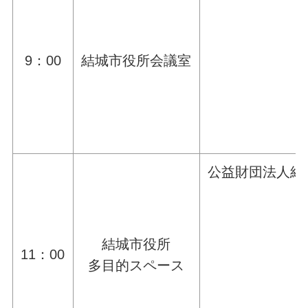
9：00
結城市役所会議室
公益財団法人結
結城市役所
11：00
多目的スペース