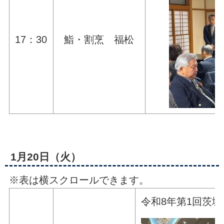
17：30
鮨・割烹 福松
1月20日（火）
※表は横スクロールできます。
令和8年第1回茨