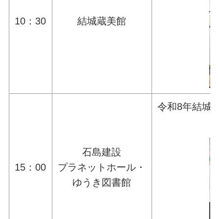
10：30
結城蔵美館
令和8年結城
石島建設
15：00
プラネットホール・
ゆうき図書館