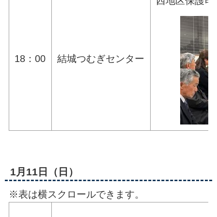
西地区保護司
18：00
結城つむぎセンター
1月11日（日）
※表は横スクロールできます。