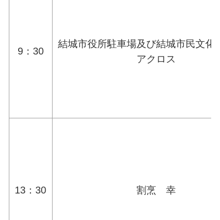
結城市役所駐車場及び結城市民文化
9：30
アクロス
13：30
割烹 幸