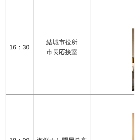
結城市役所
16：30
市長応接室