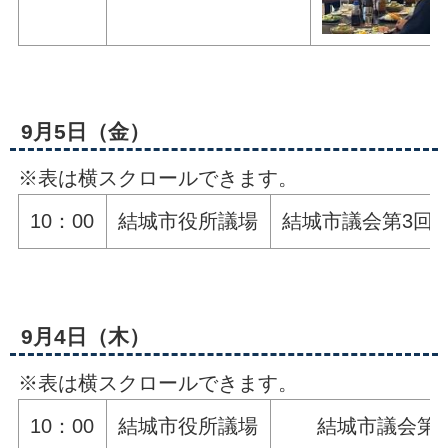
9月5日（金）
※表は横スクロールできます。
10：00
結城市役所議場
結城市議会第3回
9月4日（木）
※表は横スクロールできます。
10：00
結城市役所議場
結城市議会第