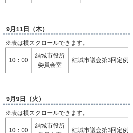
9月11日（木）
※表は横スクロールできます。
結城市役所
10：00
結城市議会第3回定例
委員会室
9月9日（火）
※表は横スクロールできます。
結城市役所
10：00
結城市議会第3回定例