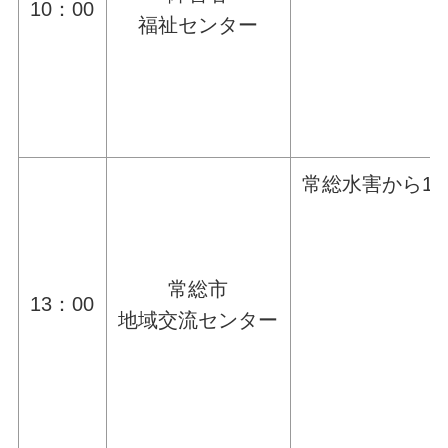
10：00
福祉センター
常総水害から1
常総市
13：00
地域交流センター