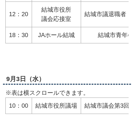
結城市役所
12：20
結城市議退職者「
議会応接室
18：30
JAホール結城
結城市青年会
9月3日（水）
※表は横スクロールできます。
10：00
結城市役所議場
結城市議会第3回