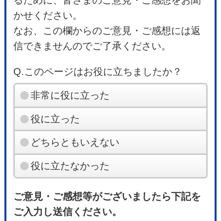
かせください。
なお、この欄からのご意見・ご感想には返
信できませんのでご了承ください。
Q.このページはお役に立ちましたか？
非常に役に立った
役に立った
どちらともいえない
役に立たなかった
ご意見・ご感想等がございましたら下記を
ご入力し送信ください。