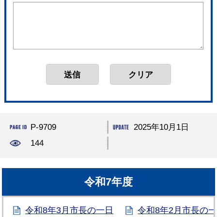
P-9709
2025年10月1日
144
令和7年度
令和8年3月市長の一日
令和8年2月市長の