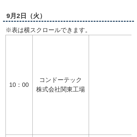
9月2日（火）
※表は横スクロールできます。
コンドーテック
10：00
株式会社関東工場