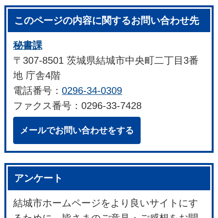
このページの内容に関するお問い合わせ先
秘書課
〒307-8501 茨城県結城市中央町二丁目3番
地 庁舎4階
電話番号：
0296-34-0309
ファクス番号：0296-33-7428
メールでお問い合わせをする
アンケート
結城市ホームページをより良いサイトにす
るために、皆さまのご意見・ご感想をお聞