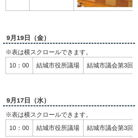
9月19日（金）
※表は横スクロールできます。
10：00
結城市役所議場
結城市議会第3回
9月17日（水）
※表は横スクロールできます。
10：00
結城市役所議場
結城市議会第3回