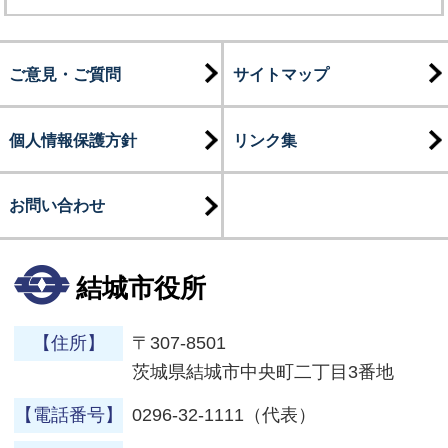
ご意見・ご質問
サイトマップ
個人情報保護方針
リンク集
お問い合わせ
結城市役所
【住所】
〒307-8501
茨城県結城市中央町二丁目3番地
【電話番号】
0296-32-1111（代表）