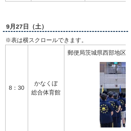
9月27日（土）
※表は横スクロールできます。
郵便局茨城県西部地区
かなくぼ
8：30
総合体育館