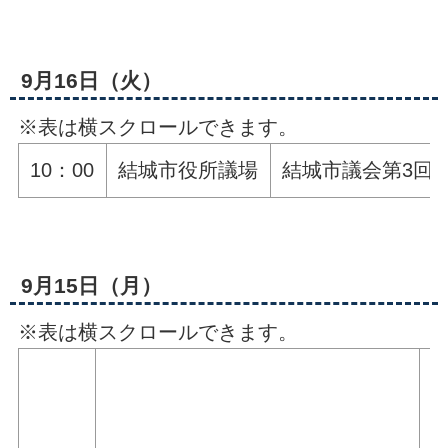
9月16日（火）
※表は横スクロールできます。
10：00
結城市役所議場
結城市議会第3回
9月15日（月）
※表は横スクロールできます。