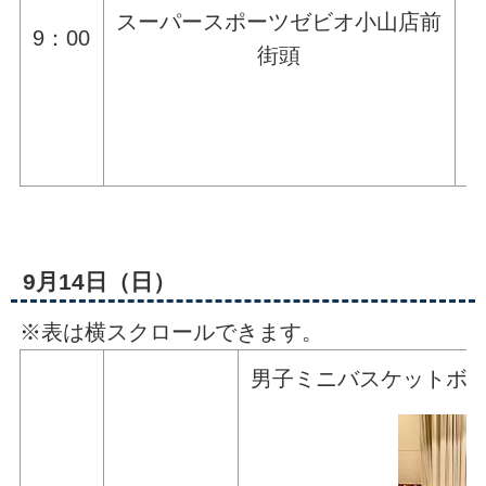
スーパースポーツゼビオ小山店前
9：00
街頭
9月14日（日）
※表は横スクロールできます。
男子ミニバスケットボ