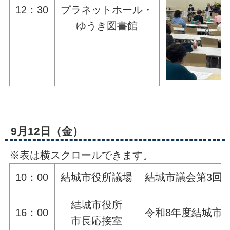
12：30
プラネットホール・
ゆうき図書館
9月12日（金）
※表は横スクロールできます。
10：00
結城市役所議場
結城市議会第3回
結城市役所
16：00
令和8年度結城市
市長応接室