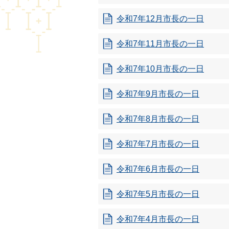
令和7年12月市長の一日
令和7年11月市長の一日
令和7年10月市長の一日
令和7年9月市長の一日
令和7年8月市長の一日
令和7年7月市長の一日
令和7年6月市長の一日
令和7年5月市長の一日
令和7年4月市長の一日