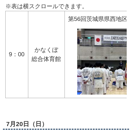
※表は横スクロールできます。
第56回茨城県県西地区
かなくぼ
9：00
総合体育館
7月20日（日）