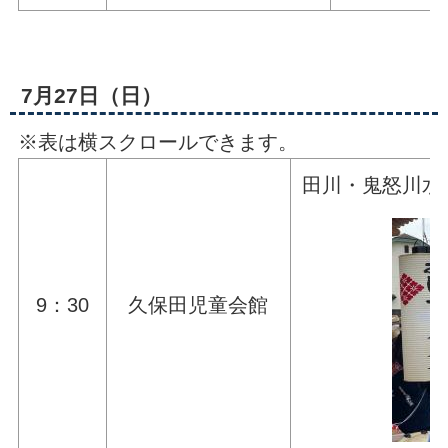
7月27日（日）
※表は横スクロールできます。
田川・鬼怒川水
9：30
久保田児童会館