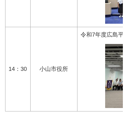
令和7年度広島平
14：30
小山市役所