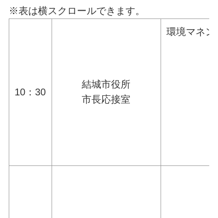
※表は横スクロールできます。
環境マネン
結城市役所
10：30
市長応接室