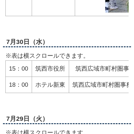
7月30日（水）
※表は横スクロールできます。
15：00
筑西市役所
筑西広域市町村圏事
18：00
ホテル新東
筑西広域市町村圏事務
7月29日（火）
※表は横スクロールできます。