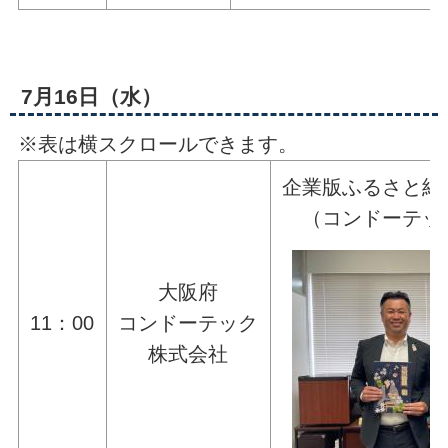
7月16日（水）
※表は横スクロールできます。
企業版ふるさと納
（コンドーテッ
大阪府
11：00
コンドーテック
株式会社