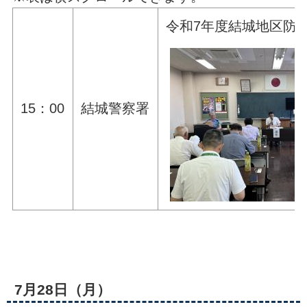
令和7年度結城地区防
15：00
結城警察署
7月28日（月）