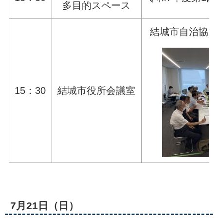
多目的スペース
結城市自治協力
15：30
結城市役所会議室
7月21日（日）