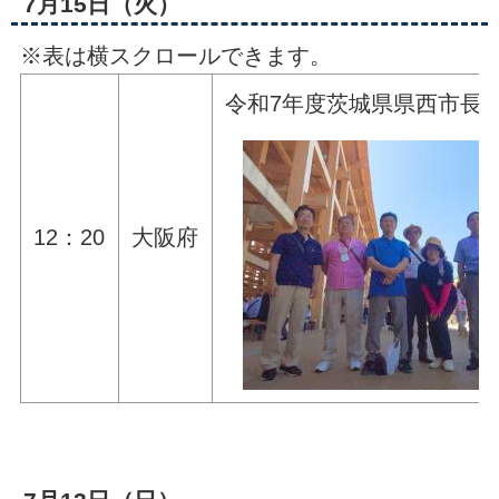
7月15日（火）
※表は横スクロールできます。
令和7年度茨城県県西市長
12：20
大阪府