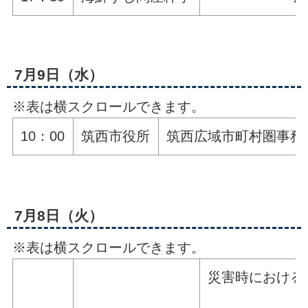
7月9日（水）
※表は横スクロールできます。
10：00
筑西市役所
筑西広域市町村圏事務
7月8日（火）
※表は横スクロールできます。
災害時における