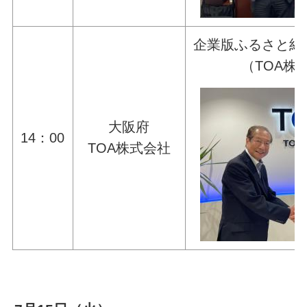
企業版ふるさと納
（TOA株
大阪府
14：00
TOA株式会社