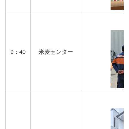
9：40
米麦センター