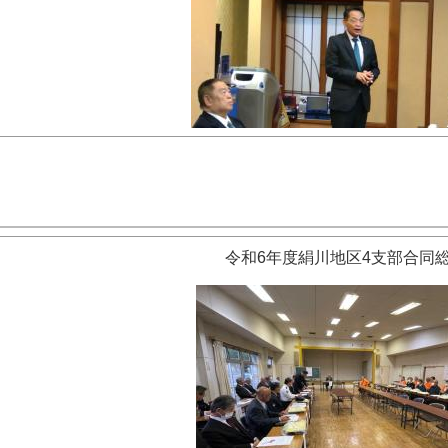
令和6年度絹川地区4支部合同