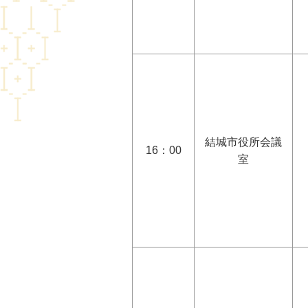
結城市役所会議
16：00
室