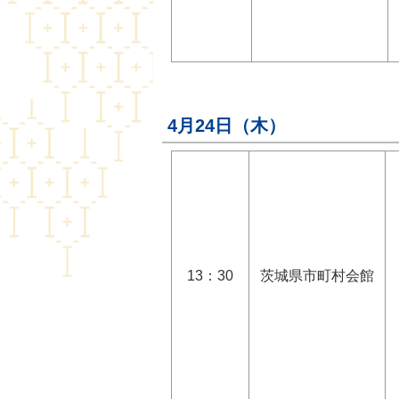
4月24日（木）
13：30
茨城県市町村会館