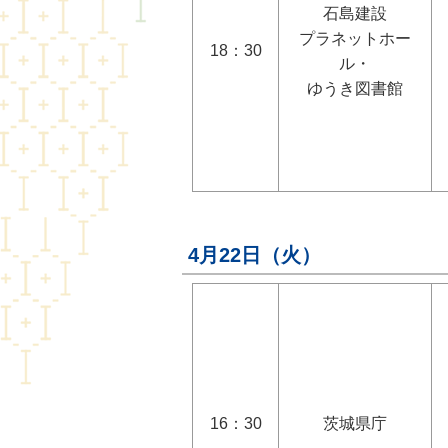
石島建設
プラネットホー
18：30
ル・
ゆうき図書館
4月22日（火）
16：30
茨城県庁