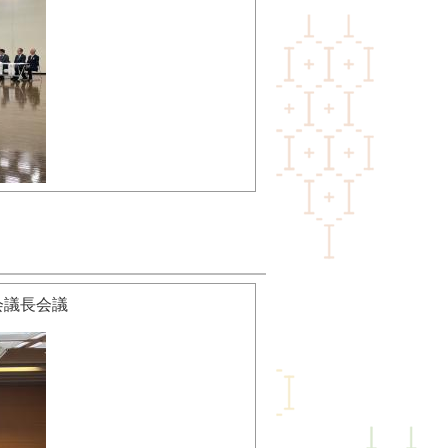
会議長会議