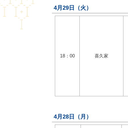
4月29日（火）
18：00
喜久家
4月28日（月）