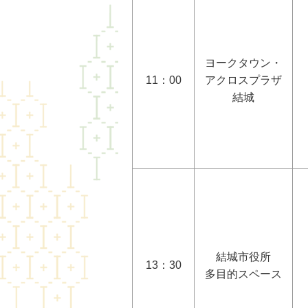
ヨークタウン・
11：00
アクロスプラザ
結城
結城市役所
13：30
多目的スペース