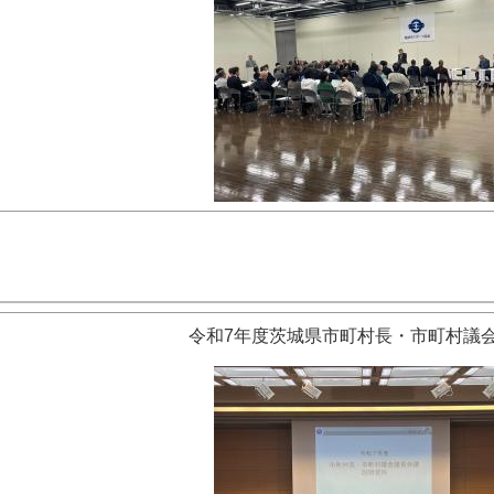
令和7年度茨城県市町村長・市町村議