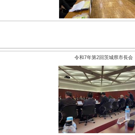
令和7年第2回茨城県市長会