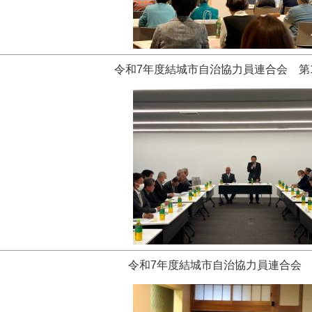
令和7年度結城市自治協力員連合会 第
令和7年度結城市自治協力員連合会