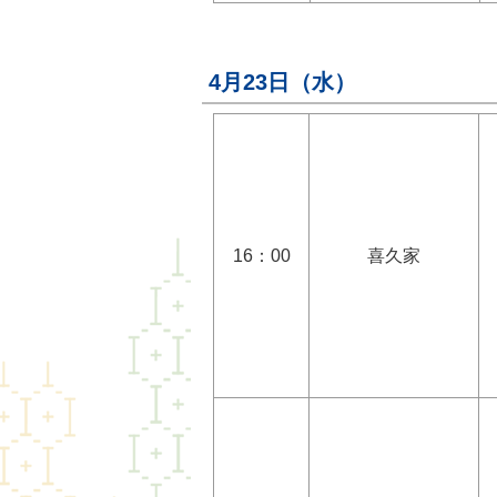
4月23日（水）
16：00
喜久家