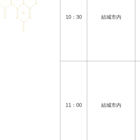
10：30
結城市内
11：00
結城市内