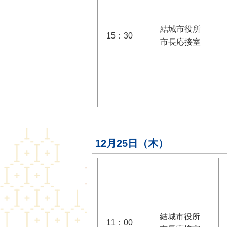
結城市役所
15：30
市長応接室
12月25日（木）
結城市役所
11：00