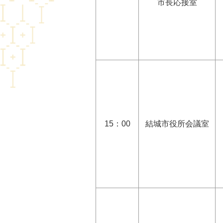
市長応接室
15：00
結城市役所会議室