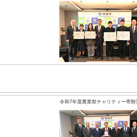
令和7年度農業祭チャリティー寄附