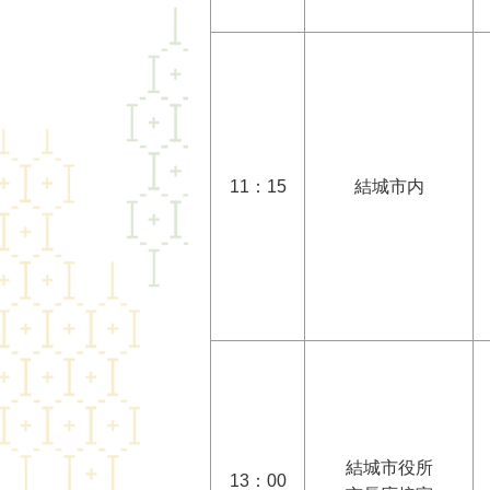
11：15
結城市内
結城市役所
13：00