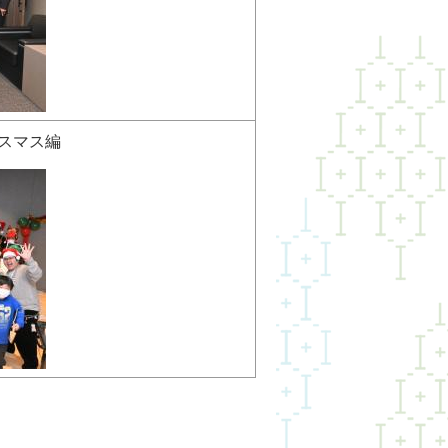
クリスマス編