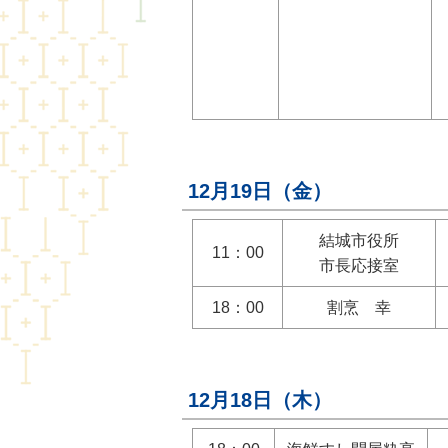
12月19日（金）
結城市役所
11：00
市長応接室
18：00
割烹 幸
12月18日（木）