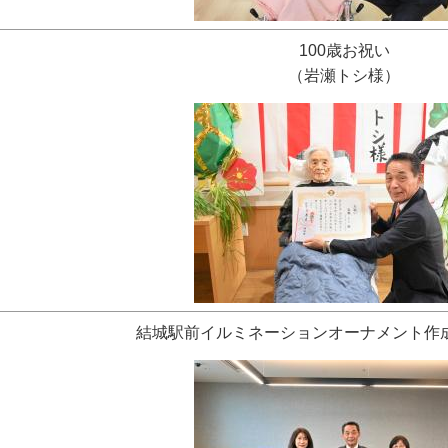
100歳お祝い
（岩瀬トシ様）
結城駅前イルミネーションオーナメント作