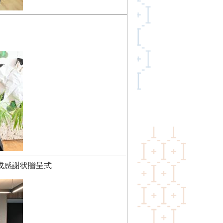
成感謝状贈呈式