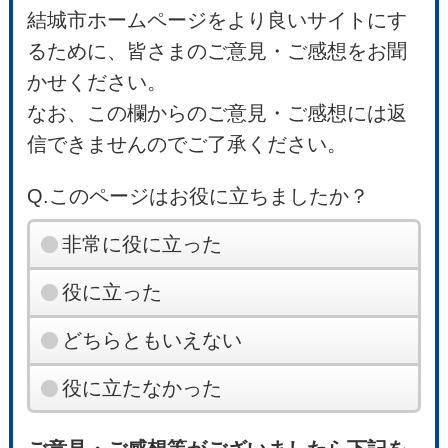
結城市ホームページをより良いサイトにす
るために、皆さまのご意見・ご感想をお聞
かせください。
なお、この欄からのご意見・ご感想には返
信できませんのでご了承ください。
Q.このページはお役に立ちましたか？
非常に役に立った
役に立った
どちらともいえない
役に立たなかった