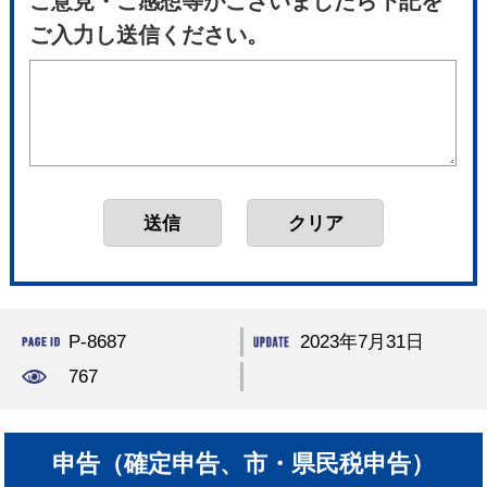
ご意見・ご感想等がございましたら下記を
ご入力し送信ください。
P-8687
2023年7月31日
767
申告（確定申告、市・県民税申告）