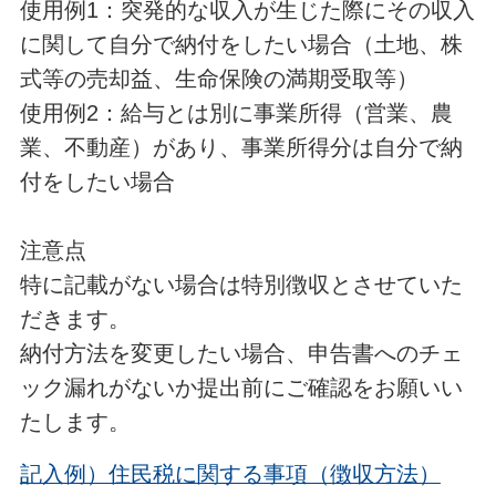
使用例1：突発的な収入が生じた際にその収入
に関して自分で納付をしたい場合（土地、株
式等の売却益、生命保険の満期受取等）
使用例2：給与とは別に事業所得（営業、農
業、不動産）があり、事業所得分は自分で納
付をしたい場合
注意点
特に記載がない場合は特別徴収とさせていた
だきます。
納付方法を変更したい場合、申告書へのチェ
ック漏れがないか提出前にご確認をお願いい
たします。
記入例）住民税に関する事項（徴収方法）