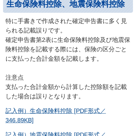
生命保険料控除、地震保険料控除
特に手書きで作成された確定申告書に多く見
られる記載誤りです。
確定申告書第2表に生命保険料控除及び地震保
険料控除を記載する際には、保険の区分ごと
に支払った合計金額を記載します。
注意点
支払った合計金額から計算した控除額を記載
した場合は誤りとなります。
記入例）生命保険料控除 [PDF形式／
346.89KB]
記入例）地震保険料控除 [PDF形式／