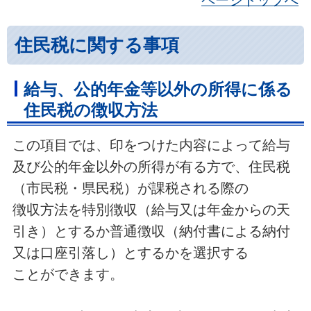
住民税に関する事項
給与、公的年金等以外の所得に係る
住民税の徴収方法
この項目では、印をつけた内容によって給与
及び公的年金以外の所得が有る方で、住民税
（市民税・県民税）が課税される際の
徴収方法を特別徴収（給与又は年金からの天
引き）とするか普通徴収（納付書による納付
又は口座引落し）とするかを選択する
ことができます。