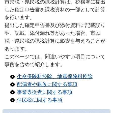
市民税・県民税の課税計算は、税務署に提出
した確定申告書を課税資料の一部として計算
を行います。
提出した確定申告書及び添付資料に記載誤り
や、記載、添付漏れ等があった場合、市民
税・県民税の課税計算に影響を与えることが
あります。
このページでは、間違いやすい項目について
事例を含めて紹介します。
生命保険料控除、地震保険料控除
配偶者や親族に関する事項
事業専従者に関する事項
住民税に関する事項