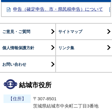
申告（確定申告、市・県民税申告）について
ご意見・ご質問
サイトマップ
個人情報保護方針
リンク集
お問い合わせ
結城市役所
【住所】
〒307-8501
茨城県結城市中央町二丁目3番地