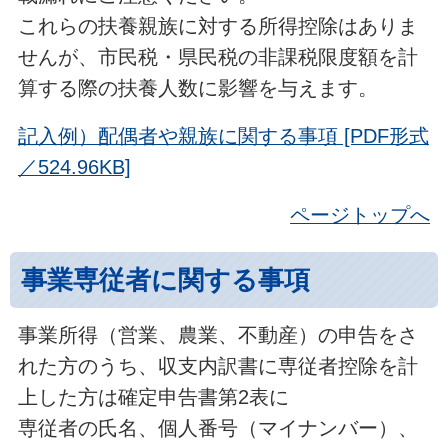
これらの扶養親族に対する所得控除はありま
せんが、市民税・県民税の非課税限度額を計
算する際の扶養人数に影響を与えます。
記入例）配偶者や親族に関する事項 [PDF形式
／524.96KB]
ページトップへ
事業専従者に関する事項
事業所得（営業、農業、不動産）の申告をさ
れた方のうち、収支内訳書に専従者控除を計
上した方は確定申告書第2表に
専従者の氏名、個人番号（マイナンバー）、