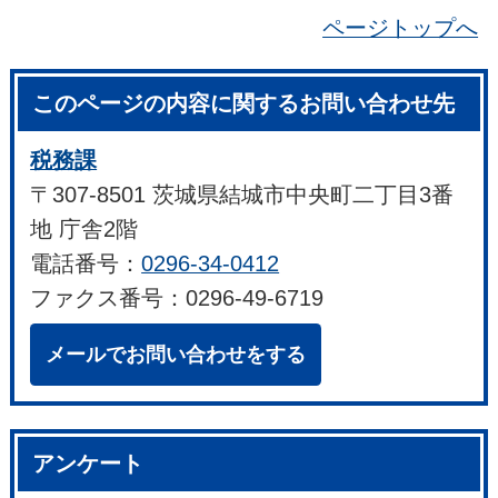
ページトップへ
このページの内容に関するお問い合わせ先
税務課
〒307-8501 茨城県結城市中央町二丁目3番
地 庁舎2階
電話番号：
0296-34-0412
ファクス番号：0296-49-6719
メールでお問い合わせをする
アンケート