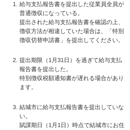
給与支払報告書を提出した従業員全員が
普通徴収になっている。
提出された給与支払報告書を確認の上、
徴収方法が相違していた場合は、「特別
徴収切替申請書」を提出してください。
提出期限（1月31日）を過ぎて給与支払
報告書を提出した。
特別徴収税額通知書が遅れる場合があり
ます。
結城市に給与支払報告書を提出していな
い。
賦課期日（1月1日）時点で結城市にお住