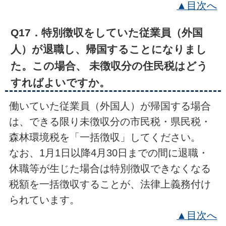
▲目次へ
Q17．特別徴収をしていた従業員（外国
人）が退職し、帰国することになりまし
た。この場合、 未徴収分の住民税はどう
すればよいですか。
働いていた従業員（外国人）が帰国する場合
は、できる限り未徴収分の市民税・県民税・
森林環境税を「一括徴収」してください。
なお、1月1日以降4月30日までの間に退職・
休職等が生じた場合は特別徴収できなくなる
税額を一括徴収することが、法律上義務付け
られています。
▲目次へ