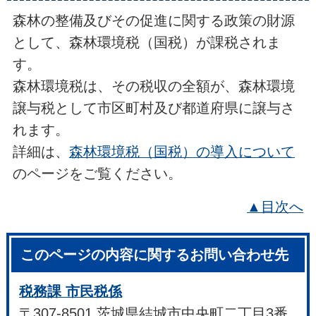
森林の整備及びその促進に関する政策の財源
として、森林環境税（国税）が課税されま
す。
森林環境税は、その税収の全額が、森林環境
譲与税として市区町村及び都道府県に譲与さ
れます。
詳細は、
森林環境税（国税）の導入について
のページをご覧ください。
▲目次へ
このページの内容に関するお問い合わせ先
税務課 市民税係
〒307-8501 茨城県結城市中央町二丁目3番