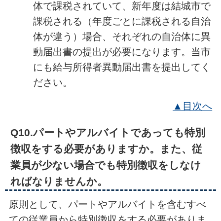
体で課税されていて、新年度は結城市で
課税される（年度ごとに課税される自治
体が違う）場合、それぞれの自治体に異
動届出書の提出が必要になります。当市
にも給与所得者異動届出書を提出してく
ださい。
▲目次へ
Q10.パートやアルバイトであっても特別
徴収をする必要がありますか。また、従
業員が少ない場合でも特別徴収をしなけ
ればなりませんか。
原則として、パートやアルバイトを含むすべ
ての従業員から特別徴収をする必要がありま