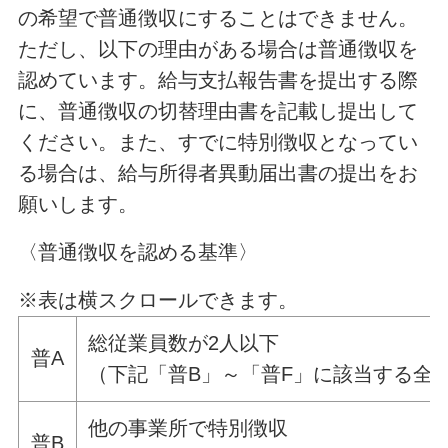
の希望で普通徴収にすることはできません。
ただし、以下の理由がある場合は普通徴収を
認めています。給与支払報告書を提出する際
に、普通徴収の切替理由書を記載し提出して
ください。また、すでに特別徴収となってい
る場合は、給与所得者異動届出書の提出をお
願いします。
〈普通徴収を認める基準〉
※表は横スクロールできます。
総従業員数が2人以下
普A
（下記「普B」～「普F」に該当する全
他の事業所で特別徴収
普B