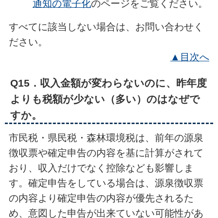
通知の電子化
のページをご覧ください。
すべてに該当しない場合は、お問い合わせく
ださい。
▲目次へ
Q15．収入金額が変わらないのに、昨年度
よりも税額が少ない（多い）のはなぜで
すか。
市民税・県民税・森林環境税は、前年の源泉
徴収票や確定申告の内容を基に計算がされて
おり、収入だけでなく控除なども影響しま
す。確定申告をしている場合は、源泉徴収票
の内容より確定申告の内容が優先されるた
め、意図した申告が出来ていない可能性があ