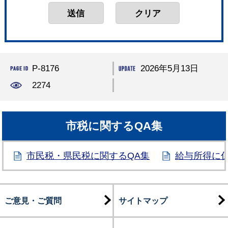
P-8176
2026年5月13日
2274
市税に関するQA集
市民税・県民税に関するQA集
給与所得に
ご意見・ご質問
サイトマップ