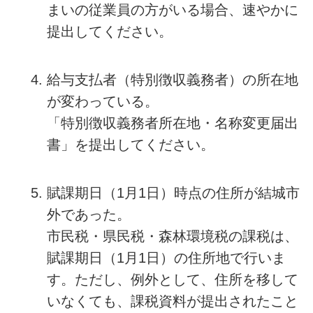
まいの従業員の方がいる場合、速やかに
提出してください。
給与支払者（特別徴収義務者）の所在地
が変わっている。
「特別徴収義務者所在地・名称変更届出
書」を提出してください。
賦課期日（1月1日）時点の住所が結城市
外であった。
市民税・県民税・森林環境税の課税は、
賦課期日（1月1日）の住所地で行いま
す。ただし
、例外として、住所を移して
いなくても、課税資料が提出されたこと