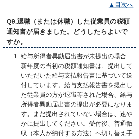
▲目次へ
Q9.退職（または休職）した従業員の税額
通知書が届きました。どうしたらよいで
すか。
給与所得者異動届出書が未提出の場合
新年度の当初の税額通知書は、提出して
いただいた給与支払報告書に基づいて送
付しています。給与支払報告書を提出し
た従業員の方が退職等された場合、給与
所得者異動届出書の提出が必要になりま
す。まだ提出されていない場合は、速や
かに提出してください。受付後、普通徴
収（本人が納付する方法）へ切り替え手