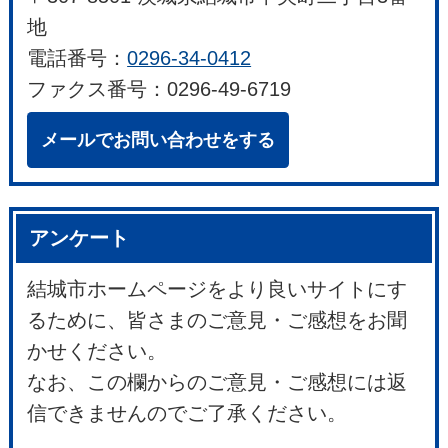
地
電話番号：
0296-34-0412
ファクス番号：0296-49-6719
メールでお問い合わせをする
アンケート
結城市ホームページをより良いサイトにす
るために、皆さまのご意見・ご感想をお聞
かせください。
なお、この欄からのご意見・ご感想には返
信できませんのでご了承ください。