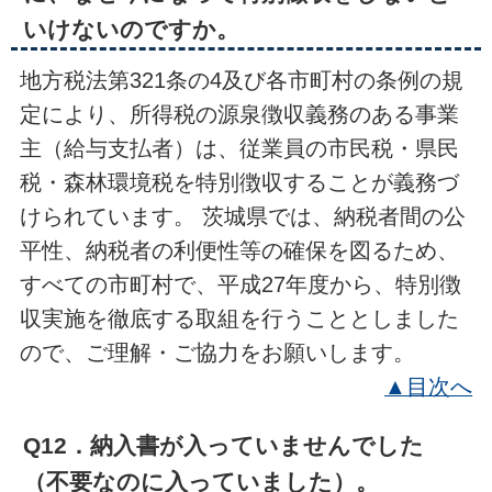
いけないのですか。
地方税法第321条の4及び各市町村の条例の規
定により、所得税の源泉徴収義務のある事業
主（給与支払者）は、従業員の市民税・県民
税・森林環境税を特別徴収することが義務づ
けられています。 茨城県では、納税者間の公
平性、納税者の利便性等の確保を図るため、
すべての市町村で、平成27年度から、特別徴
収実施を徹底する取組を行うこととしました
ので、ご理解・ご協力をお願いします。
▲目次へ
Q12．納入書が入っていませんでした
（不要なのに入っていました）。