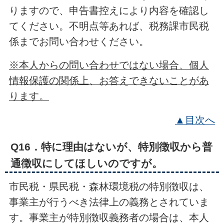
りますので、申告書控えにより内容を確認し
てください。不明点等あれば、税務課市民税
係までお問い合わせください。
※本人からの問い合わせではない場合、個人
情報保護の関係上、お答えできないことがあ
ります。
▲目次へ
Q16．特に理由はないが、特別徴収から普
通徴収にしてほしいのですが。
市民税・県民税・森林環境税の特別徴収は、
事業主が行うべき法律上の義務とされていま
す。事業主が特別徴収義務者の場合は、本人