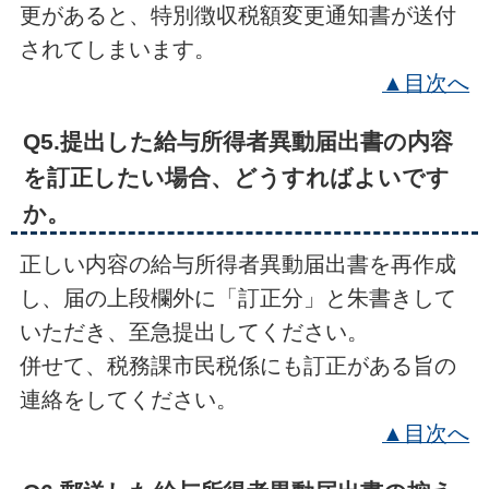
更があると、特別徴収税額変更通知書が送付
されてしまいます。
▲目次へ
Q5.提出した給与所得者異動届出書の内容
を訂正したい場合、どうすればよいです
か。
正しい内容の給与所得者異動届出書を再作成
し、届の上段欄外に「訂正分」と朱書きして
いただき、至急提出してください。
併せて、税務課市民税係にも訂正がある旨の
連絡をしてください。
▲目次へ