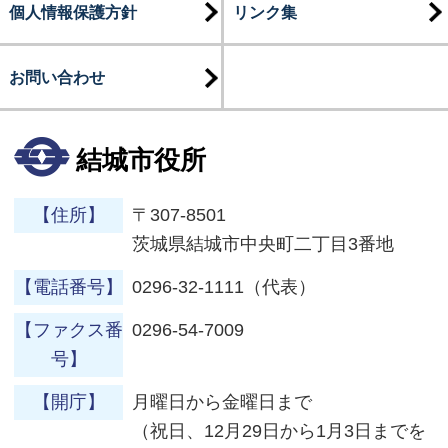
個人情報保護方針
リンク集
お問い合わせ
結城市役所
【住所】
〒307-8501
茨城県結城市中央町二丁目3番地
【電話番号】
0296-32-1111（代表）
【ファクス番
0296-54-7009
号】
【開庁】
月曜日から金曜日まで
（祝日、12月29日から1月3日までを