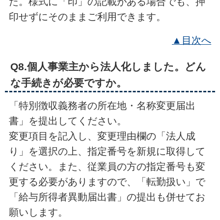
た。様式に「印」の記載がある場合でも、押
印せずにそのままご利⽤できます。
▲目次へ
Q8.個人事業主から法人化しました。どん
な手続きが必要ですか。
「特別徴収義務者の所在地・名称変更届出
書」を提出してください。
変更項目を記入し、変更理由欄の「法人成
り」を選択の上、指定番号を新規に取得して
ください。また、従業員の方の指定番号も変
更する必要がありますので、「転勤扱い」で
「給与所得者異動届出書」の提出も併せてお
願いします。