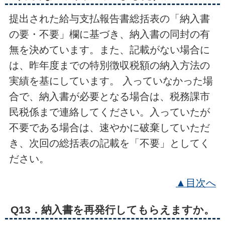
提出された給与支払報告書総括表の「納入書
の要・不要」欄に基づき、納入書の同封の有
無を決めています。また、記載がない場合に
は、昨年度までの特別徴収税額の納入方法の
実績を基にしています。 入っていなかった場
合で、納入書が必要となる場合は、税務課市
民税係まで連絡してください。入っていたが
不要である場合は、速やかに破棄していただ
き、次回の総括表の記載を「不要」としてく
ださい。
▲目次へ
Q13．納入書を再発行してもらえますか。