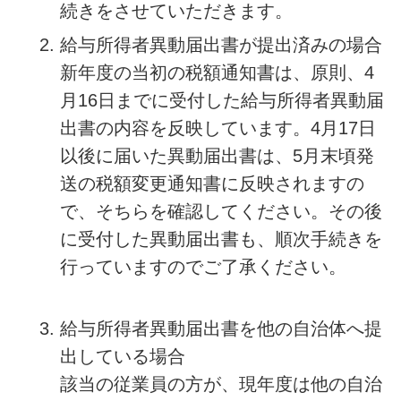
続きをさせていただきます。
給与所得者異動届出書が提出済みの場合
新年度の当初の税額通知書は、原則、4
月16日までに受付した給与所得者異動届
出書の内容を反映しています。4月17日
以後に届いた異動届出書は、5月末頃発
送の税額変更通知書に反映されますの
で、そちらを確認してください。その後
に受付した異動届出書も、順次手続きを
行っていますのでご了承ください。
給与所得者異動届出書を他の自治体へ提
出している場合
該当の従業員の方が、現年度は他の自治