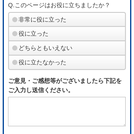
Q.このページはお役に立ちましたか？
非常に役に立った
役に立った
どちらともいえない
役に立たなかった
ご意見・ご感想等がございましたら下記を
ご入力し送信ください。