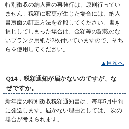
特別徴収の納入書の再発行は、原則行ってい
ません。税額に変更が生じた場合には、納入
書裏面の訂正方法を参照してください。書き
損じしてしまった場合は、金額等の記載のな
いブランク用紙が2枚付いていますので、そち
らを使用してください。
▲目次へ
Q14．税額通知が届かないのですが、な
ぜですか。
新年度の特別徴収税額通知書は、
毎年5月中旬
に発送
します。届かない理由としては、 次の
場合が考えられます。