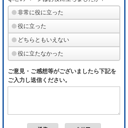
非常に役に立った
役に立った
どちらともいえない
役に立たなかった
ご意見・ご感想等がございましたら下記を
ご入力し送信ください。