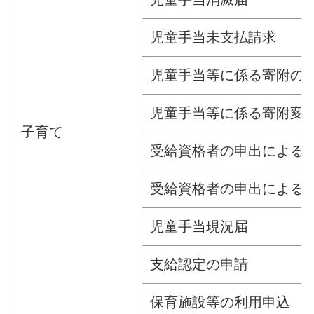
児童手当未支払請求
児童手当等に係る寄附の
児童手当等に係る寄附変
子育て
受給資格者の申出による
受給資格者の申出による
児童手当現況届
支給認定の申請
保育施設等の利用申込