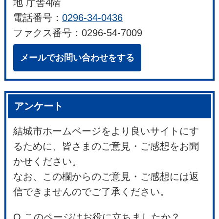
地 庁舎4階
電話番号：
0296-34-0436
ファクス番号：0296-54-7009
メールでお問い合わせをする
アンケート
結城市ホームページをより良いサイトにす
るために、皆さまのご意見・ご感想をお聞
かせください。
なお、この欄からのご意見・ご感想には返
信できませんのでご了承ください。
Q.このページはお役に立ちましたか？