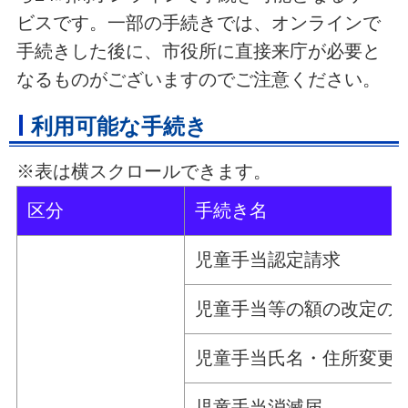
ビスです。一部の手続きでは、オンラインで
手続きした後に、市役所に直接来庁が必要と
なるものがございますのでご注意ください。
利用可能な手続き
※表は横スクロールできます。
区分
手続き名
児童手当認定請求
児童手当等の額の改定の
児童手当氏名・住所変更
児童手当消滅届