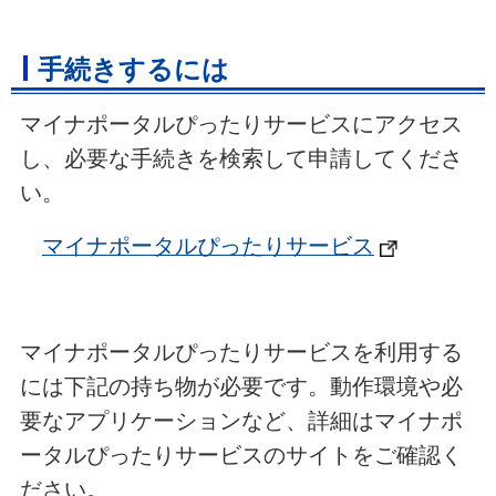
手続きするには
マイナポータルぴったりサービスにアクセス
し、必要な手続きを検索して申請してくださ
い。
マイナポータルぴったりサービス
マイナポータルぴったりサービスを利用する
には下記の持ち物が必要です。動作環境や必
要なアプリケーションなど、詳細はマイナポ
ータルぴったりサービスのサイトをご確認く
ださい。