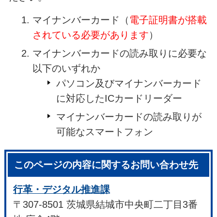
マイナンバーカード（
電子証明書が搭載
されている必要があります
）
マイナンバーカードの読み取りに必要な
以下のいずれか
パソコン及びマイナンバーカード
に対応したICカードリーダー
マイナンバーカードの読み取りが
可能なスマートフォン
このページの内容に関するお問い合わせ先
行革・デジタル推進課
〒307-8501 茨城県結城市中央町二丁目3番