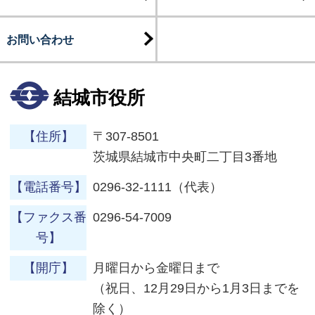
お問い合わせ
結城市役所
【住所】
〒307-8501
茨城県結城市中央町二丁目3番地
【電話番号】
0296-32-1111（代表）
【ファクス番
0296-54-7009
号】
【開庁】
月曜日から金曜日まで
（祝日、12月29日から1月3日までを
除く）