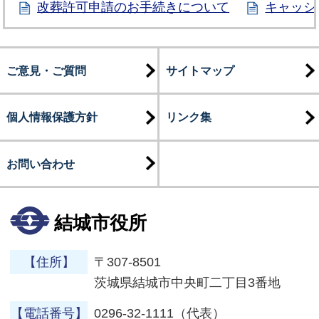
改葬許可申請のお手続きについて
キャッシ
ご意見・ご質問
サイトマップ
個人情報保護方針
リンク集
お問い合わせ
結城市役所
【住所】
〒307-8501
茨城県結城市中央町二丁目3番地
【電話番号】
0296-32-1111（代表）