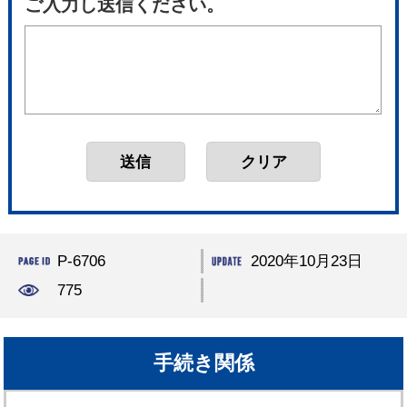
ご入力し送信ください。
P-6706
2020年10月23日
775
手続き関係