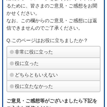
るために、皆さまのご意見・ご感想をお聞
かせください。
なお、この欄からのご意見・ご感想には返
信できませんのでご了承ください。
Q.このページはお役に立ちましたか？
非常に役に立った
役に立った
どちらともいえない
役に立たなかった
ご意見・ご感想等がございましたら下記を