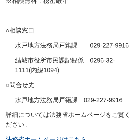
※相談無料，秘密厳守
○相談窓口
水戸地方法務局戸籍課 029-227-9916
結城市役所市民課記録係 0296-32-
1111(内線1094)
○問合せ先
水戸地方法務局戸籍課 029-227-9916
詳細については法務省ホームページをご覧く
ださい。
法務省ホームページはこちら