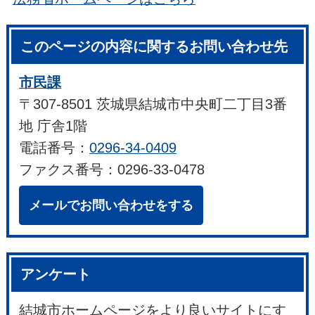
このページの内容に関するお問い合わせ先
市民課
〒307-8501 茨城県結城市中央町二丁目3番
地 庁舎1階
電話番号：
0296-34-0409
ファクス番号：0296-33-0478
メールでお問い合わせをする
アンケート
結城市ホームページをより良いサイトにす