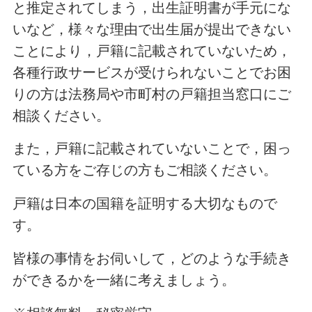
と推定されてしまう，出生証明書が手元にな
いなど，様々な理由で出生届が提出できない
ことにより，戸籍に記載されていないため，
各種行政サービスが受けられないことでお困
りの方は法務局や市町村の戸籍担当窓口にご
相談ください。
また，戸籍に記載されていないことで，困っ
ている方をご存じの方もご相談ください。
戸籍は日本の国籍を証明する大切なもので
す。
皆様の事情をお伺いして，どのような手続き
ができるかを一緒に考えましょう。