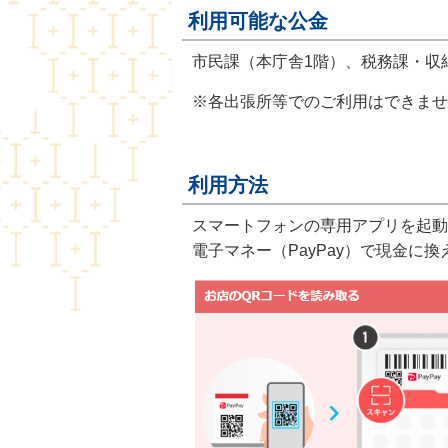
利用可能な公金
市民課（本庁舎1階）、税務課・収
※各出張所等でのご利用はできませ
利用方法
スマートフォンの専用アプリを起動
電子マネー（PayPay）で現金に