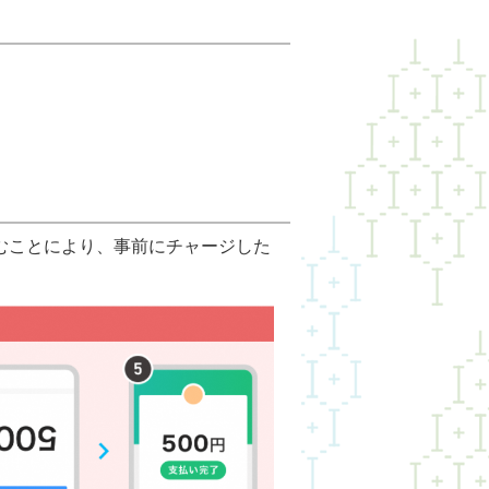
むことにより、事前にチャージした