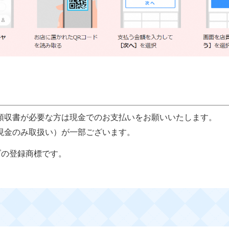
領収書が必要な方は現金でのお支払いをお願いいたします。
現金のみ取扱い）が一部ございます。
ブの登録商標です。