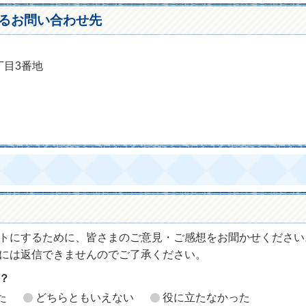
るお問い合わせ先
丁目3番地
トにするために、皆さまのご意見・ご感想をお聞かせください
には返信できませんのでご了承ください。
？
た
どちらともいえない
役に立たなかった