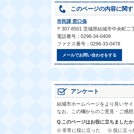
このページの内容に関す
市民課 窓口係
〒307-8501 茨城県結城市中央町二
電話番号：0296-34-0409
ファクス番号：0296-33-0478
メールでお問い合わせをする
アンケート
結城市ホームページをより良いサイ
なお、この欄からのご意見・ご感想
Q.このページはお役に立ちましたか
非常に役に立った
役に立っ