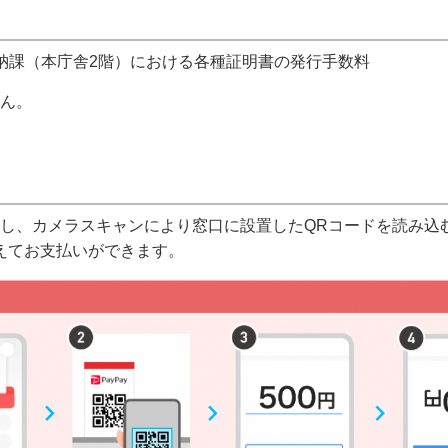
納課（本庁舎2階）における各種証明書の発行手数料
ん。
し、カメラスキャンにより窓口に設置したQRコードを読み込
換えてお支払いができます。