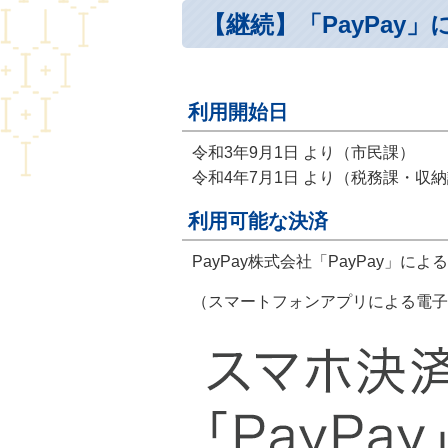
【継続】「PayPay
利用開始日
令和3年9月1日 より（市民課）
令和4年7月1日 より（税務課・収
利用可能な決済
PayPay株式会社「PayPay」に
（スマートフォンアプリによる電子