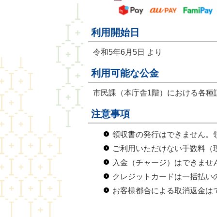
利用開始日
令和5年6月5日 より
利用可能な公金
市民課（本庁舎1階）における各種
注意事項
領収書の発行はできません。
ご利用いただけない手数料（
入金（チャージ）はできませ
クレジットカードは一括払い
お客様都合による取消返金は