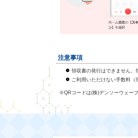
注意事項
領収書の発行はできません。
ご利用いただけない手数料（
※QRコードは(株)デンソーウェー