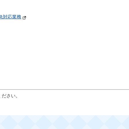
急対応業務
ください。