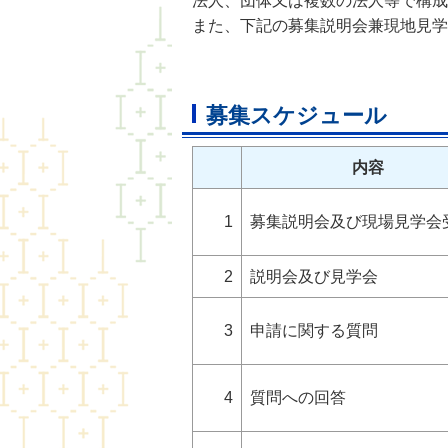
法人、団体又は複数の法人等で構成
また、下記の募集説明会兼現地見学
募集スケジュール
内容
1
募集説明会及び現場見学会
2
説明会及び見学会
3
申請に関する質問
4
質問への回答