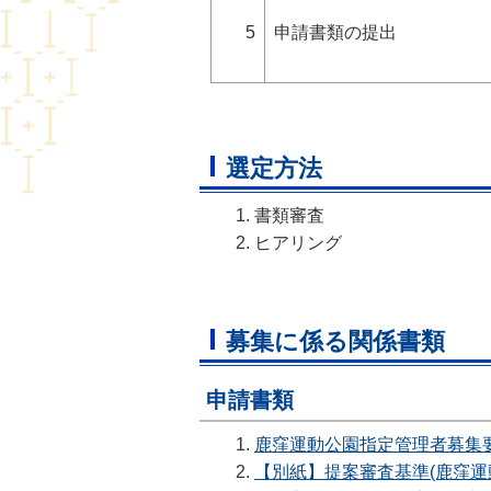
5
申請書類の提出
選定方法
書類審査
ヒアリング
募集に係る関係書類
申請書類
鹿窪運動公園指定管理者募集
【別紙】提案審査基準(鹿窪運