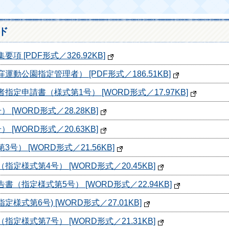
ド
 [PDF形式／326.92KB]
動公園指定管理者） [PDF形式／186.51KB]
定申請書（様式第1号） [WORD形式／17.97KB]
[WORD形式／28.28KB]
[WORD形式／20.63KB]
） [WORD形式／21.56KB]
定様式第4号） [WORD形式／20.45KB]
（指定様式第5号） [WORD形式／22.94KB]
様式第6号) [WORD形式／27.01KB]
定様式第7号） [WORD形式／21.31KB]