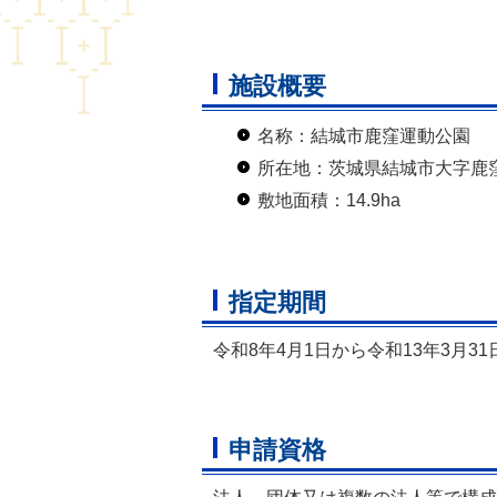
施設概要
名称：結城市鹿窪運動公園
所在地：茨城県結城市大字鹿
敷地面積：14.9ha
指定期間
令和8年4月1日から令和13年3月31
申請資格