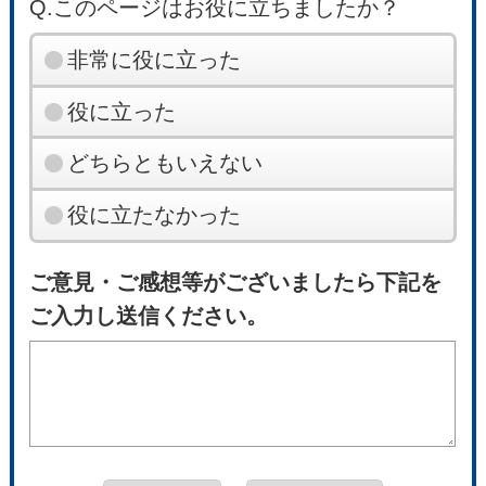
Q.このページはお役に立ちましたか？
非常に役に立った
役に立った
どちらともいえない
役に立たなかった
ご意見・ご感想等がございましたら下記を
ご入力し送信ください。