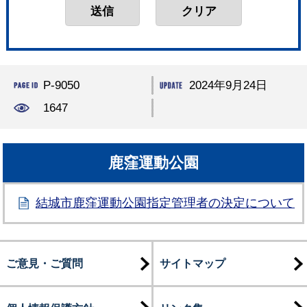
P-9050
2024年9月24日
1647
鹿窪運動公園
結城市鹿窪運動公園指定管理者の決定について
ご意見・ご質問
サイトマップ