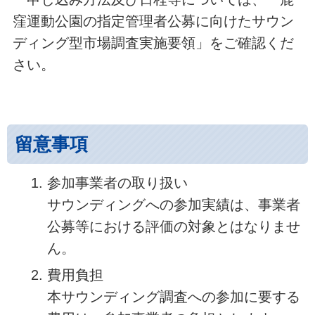
窪運動公園の指定管理者公募に向けたサウン
ディング型市場調査実施要領」をご確認くだ
さい。
留意事項
参加事業者の取り扱い
サウンディングへの参加実績は、事業者
公募等における評価の対象とはなりませ
ん。
費用負担
本サウンディング調査への参加に要する