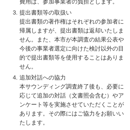
費用は、参加事業者の負担とします。
提出書類等の取扱い
提出書類の著作権はそれぞれの参加者に
帰属しますが、提出書類は返却いたしま
せん。また、本市が本調査の結果公表や
今後の事業者選定に向けた検討以外の目
的で提出書類等を使用することはありま
せん。
追加対話への協力
本サウンディング調査終了後も、必要に
応じて追加の対話（文書照会含む）やア
ンケート等を実施させていただくことが
あります。その際にはご協力をお願いい
たします。