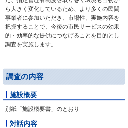
ら大きく変化しているため、より多くの民間
事業者に参加いただき、市場性、実施内容を
把握することで、今後の市民サービスの効果
的・効率的な提供につなげることを目的とし
調査を実施します。
調査の内容
施設概要
別紙「施設概要書」のとおり
対話内容