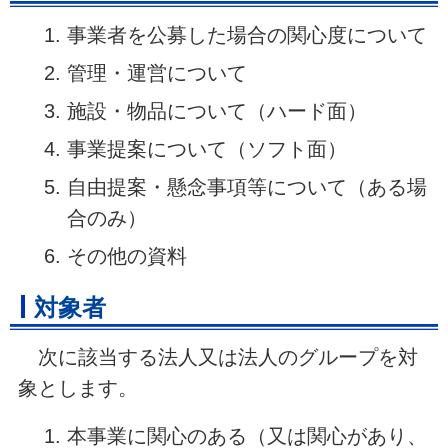
事業者を公募した場合の関心度について
管理・運営について
施設・物品について（ハード面）
事業提案について（ソフト面）
自由提案・懸念事項等について（ある場
合のみ）
その他の資料
対象者
次に該当する法人又は法人のグループを対
象とします。
本事業に関心のある（又は関心があり、