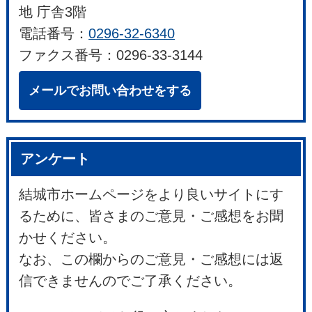
地 庁舎3階
電話番号：
0296-32-6340
ファクス番号：0296-33-3144
メールでお問い合わせをする
アンケート
結城市ホームページをより良いサイトにす
るために、皆さまのご意見・ご感想をお聞
かせください。
なお、この欄からのご意見・ご感想には返
信できませんのでご了承ください。