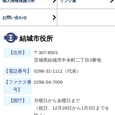
個人情報保護方針
リンク集
お問い合わせ
結城市役所
【住所】
〒307-8501
茨城県結城市中央町二丁目3番地
【電話番号】
0296-32-1111（代表）
【ファクス番
0296-54-7009
号】
【開庁】
月曜日から金曜日まで
（祝日、12月29日から1月3日までを