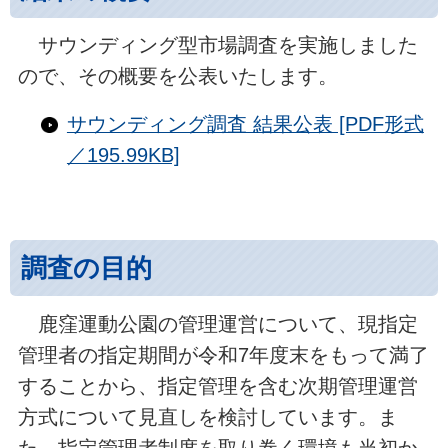
サウンディング型市場調査を実施しました
ので、その概要を公表いたします。
サウンディング調査 結果公表 [PDF形式
／195.99KB]
調査の目的
鹿窪運動公園の管理運営について、現指定
管理者の指定期間が令和7年度末をもって満了
することから、指定管理を含む次期管理運営
方式について見直しを検討しています。ま
た、指定管理者制度を取り巻く環境も当初か