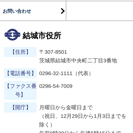
お問い合わせ
結城市役所
【住所】
〒307-8501
茨城県結城市中央町二丁目3番地
【電話番号】
0296-32-1111（代表）
【ファクス番
0296-54-7009
号】
【開庁】
月曜日から金曜日まで
（祝日、12月29日から1月3日までを
除く）