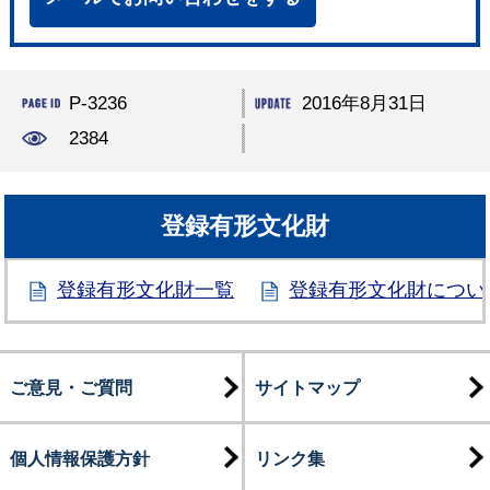
P-3236
2016年8月31日
2384
登録有形文化財
登録有形文化財一覧
登録有形文化財につい
ご意見・ご質問
サイトマップ
個人情報保護方針
リンク集