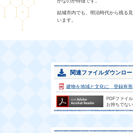
かなのが特徴です。
結城市内でも、明治時代から残る見
います。
関連ファイルダウンロー
建物を地域と文化に 登録有形文化
PDFファイ
お持ちでない