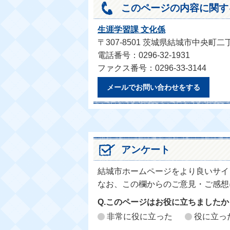
このページの内容に関す
生涯学習課 文化係
〒307-8501 茨城県結城市中央町二
電話番号：0296-32-1931
ファクス番号：0296-33-3144
メールでお問い合わせをする
アンケート
結城市ホームページをより良いサイ
なお、この欄からのご意見・ご感想
Q.このページはお役に立ちましたか
非常に役に立った
役に立っ