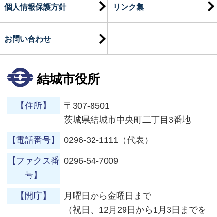
個人情報保護方針
リンク集
お問い合わせ
結城市役所
【住所】
〒307-8501
茨城県結城市中央町二丁目3番地
【電話番号】
0296-32-1111（代表）
【ファクス番
0296-54-7009
号】
【開庁】
月曜日から金曜日まで
（祝日、12月29日から1月3日までを