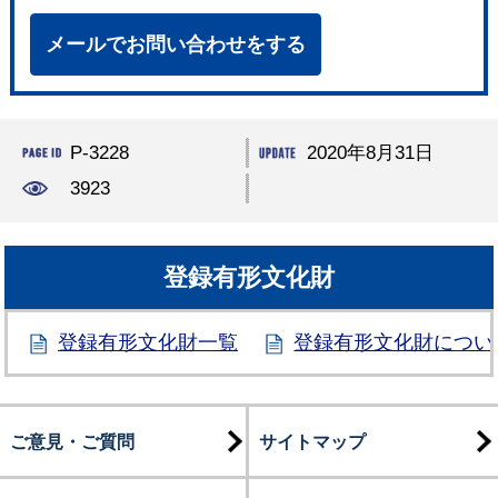
メールでお問い合わせをする
P-3228
2020年8月31日
3923
登録有形文化財
登録有形文化財一覧
登録有形文化財につい
ご意見・ご質問
サイトマップ