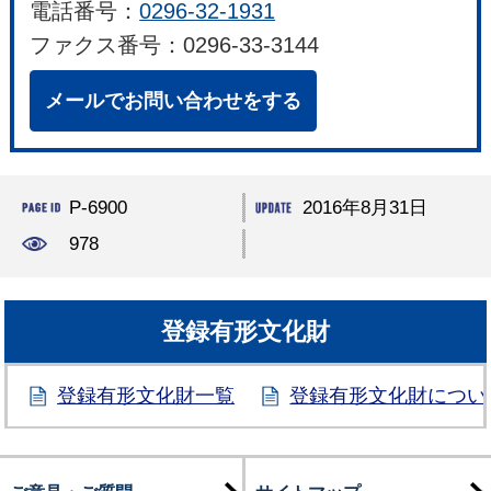
電話番号：
0296-32-1931
ファクス番号：0296-33-3144
メールでお問い合わせをする
P-6900
2016年8月31日
978
登録有形文化財
登録有形文化財一覧
登録有形文化財につい