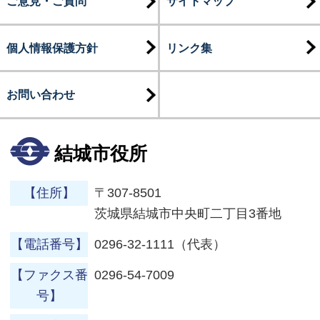
ご意見・ご質問
サイトマップ
個人情報保護方針
リンク集
お問い合わせ
結城市役所
【住所】
〒307-8501
茨城県結城市中央町二丁目3番地
【電話番号】
0296-32-1111（代表）
【ファクス番
0296-54-7009
号】