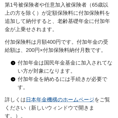
第1号被保険者や任意加入被保険者（65歳以
上の方を除く）が定額保険料に付加保険料を
追加して納付すると、老齢基礎年金に付加年
金が上乗せされます。
付加保険料は月額400円です。付加年金の受
給額は、200円×付加保険料納付月数です。
付加年金は国民年金基金に加入されてな
い方が対象になります。
付加年金を納めるには手続きが必要で
す。
詳しくは
日本年金機構のホームページ
をご覧
ください（新しいウィンドウで開きま
す。）。