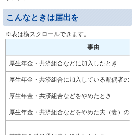
こんなときは届出を
※表は横スクロールできます。
事由
厚生年金・共済組合などに加入したとき
厚生年金・共済組合に加入している配偶者の
厚生年金・共済組合などをやめたとき
厚生年金・共済組合などをやめた夫（妻）の