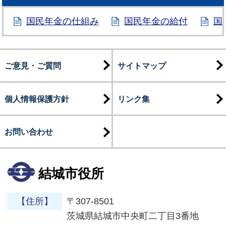
国民年金の仕組み
国民年金の給付
国
ご意見・ご質問
サイトマップ
個人情報保護方針
リンク集
お問い合わせ
結城市役所
【住所】
〒307-8501
茨城県結城市中央町二丁目3番地