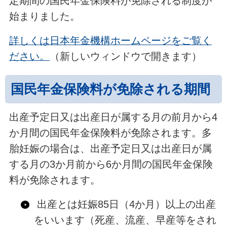
定期間の国民年金保険料が免除される制度が
始まりました。
詳しくは日本年金機構ホームページをご覧く
ださい。
（新しいウィンドウで開きます）
国民年金保険料が免除される期間
出産予定日又は出産日が属する月の前月から4
か月間の国民年金保険料が免除されます。多
胎妊娠の場合は、出産予定日又は出産日が属
する月の3か月前から6か月間の国民年金保険
料が免除されます。
出産とは妊娠85日（4か月）以上の出産
をいいます（死産、流産、早産等をされ