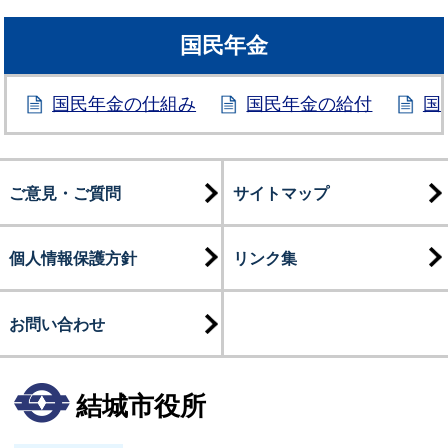
国民年金
国民年金の仕組み
国民年金の給付
国
ご意見・ご質問
サイトマップ
個人情報保護方針
リンク集
お問い合わせ
結城市役所