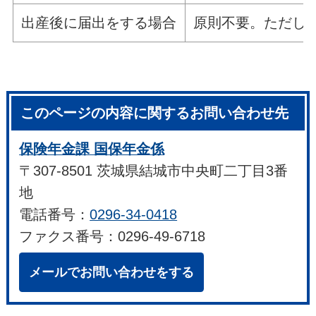
出産後に届出をする場合
原則不要。ただし
このページの内容に関するお問い合わせ先
保険年金課 国保年金係
〒307-8501 茨城県結城市中央町二丁目3番
地
電話番号：
0296-34-0418
ファクス番号：0296-49-6718
メールでお問い合わせをする