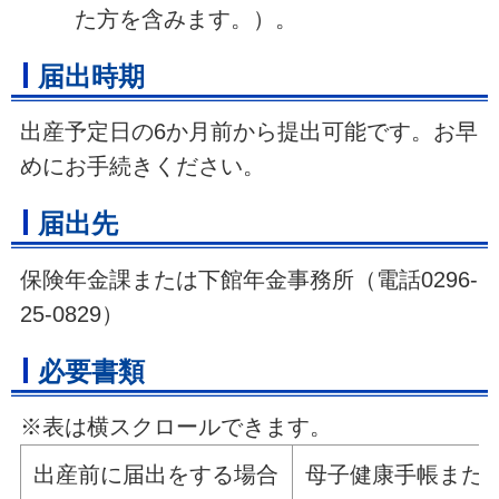
た方を含みます。）。
届出時期
出産予定日の6か月前から提出可能です。お早
めにお手続きください。
届出先
保険年金課または下館年金事務所（電話0296-
25-0829）
必要書類
※表は横スクロールできます。
出産前に届出をする場合
母子健康手帳また