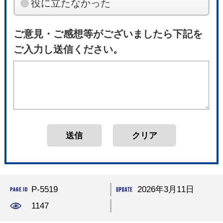
役に立たなかった
ご意見・ご感想等がございましたら下記を
ご入力し送信ください。
P-5519
2026年3月11日
1147