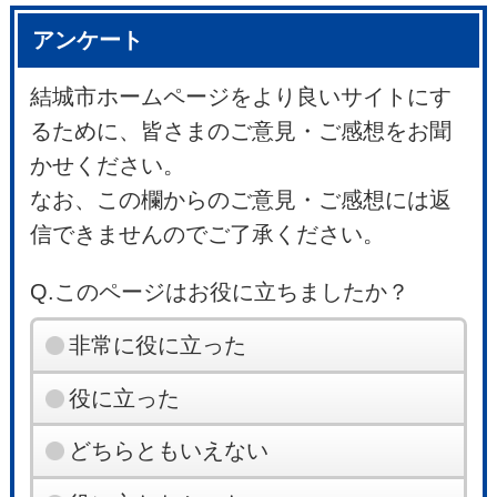
アンケート
結城市ホームページをより良いサイトにす
るために、皆さまのご意見・ご感想をお聞
かせください。
なお、この欄からのご意見・ご感想には返
信できませんのでご了承ください。
Q.このページはお役に立ちましたか？
非常に役に立った
役に立った
どちらともいえない