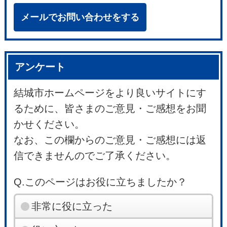
メールでお問い合わせをする
アンケート
結城市ホームページをより良いサイトにす
るために、皆さまのご意見・ご感想をお聞
かせください。
なお、この欄からのご意見・ご感想には返
信できませんのでご了承ください。
Q.このページはお役に立ちましたか？
非常に役に立った