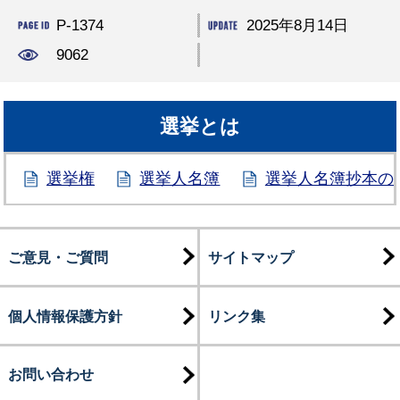
P-1374
2025年8月14日
9062
選挙とは
選挙権
選挙人名簿
選挙人名簿抄本の
ご意見・ご質問
サイトマップ
個人情報保護方針
リンク集
お問い合わせ