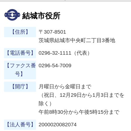
結城市役所
【住所】
〒307-8501
茨城県結城市中央町二丁目3番地
【電話番号】
0296-32-1111（代表）
【ファクス番
0296-54-7009
号】
【開庁】
月曜日から金曜日まで
（祝日、12月29日から1月3日までを
除く）
午前8時30分から午後5時15分まで
【法人番号】
2000020082074