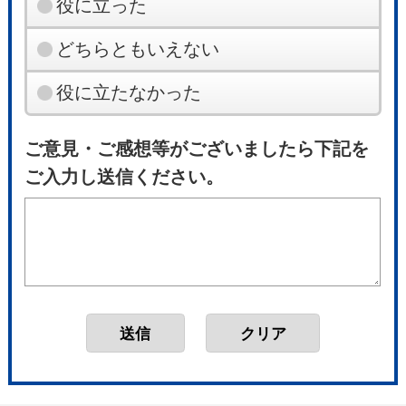
役に立った
どちらともいえない
役に立たなかった
ご意見・ご感想等がございましたら下記を
ご入力し送信ください。