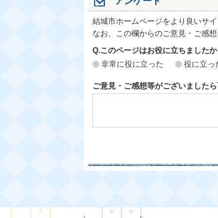
アンケート
結城市ホームページをより良いサイ
なお、この欄からのご意見・ご感想
Q.このページはお役に立ちましたか
非常に役に立った
役に立っ
ご意見・ご感想等がございましたら