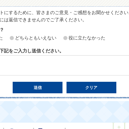
トにするために、皆さまのご意見・ご感想をお聞かせください
には返信できませんのでご了承ください。
？
た
どちらともいえない
役に立たなかった
下記をご入力し送信ください。