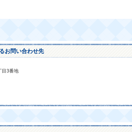
るお問い合わせ先
丁目3番地