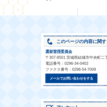
このページの内容に関す
選挙管理委員会
〒307-8501 茨城県結城市中央町二
電話番号：0296-34-0402
ファクス番号：0296-54-7009
メールでお問い合わせをする