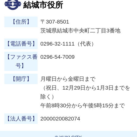
結城市役所
【住所】
〒307-8501
茨城県結城市中央町二丁目3番地
【電話番号】
0296-32-1111（代表）
【ファクス番
0296-54-7009
号】
【開庁】
月曜日から金曜日まで
（祝日、12月29日から1月3日までを
除く）
午前8時30分から午後5時15分まで
【法人番号】
2000020082074