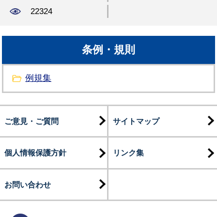
22324
条例・規則
例規集
ご意見・ご質問
サイトマップ
個人情報保護方針
リンク集
お問い合わせ