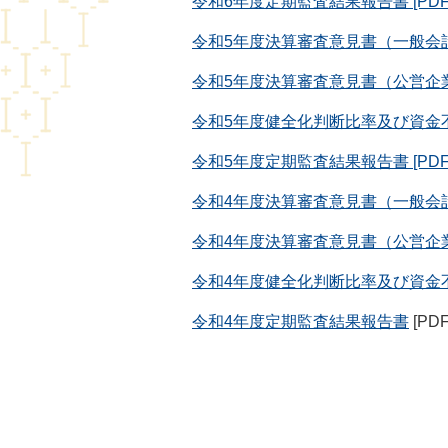
令和6年度定期監査結果報告書 [PDF形
令和5年度決算審査意見書（一般会計・
令和5年度決算審査意見書（公営企業会計
令和5年度健全化判断比率及び資金不足比
令和5年度定期監査結果報告書 [PDF形
令和4年度決算審査意見書（一般会
令和4年度決算審査意見書（公営企
令和4年度健全化判断比率及び資金
令和4年度定期監査結果報告書
[PD