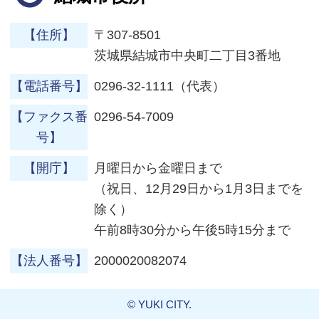
【住所】
〒307-8501
茨城県結城市中央町二丁目3番地
【電話番号】
0296-32-1111（代表）
【ファクス番
0296-54-7009
号】
【開庁】
月曜日から金曜日まで
（祝日、12月29日から1月3日までを
除く）
午前8時30分から午後5時15分まで
【法人番号】
2000020082074
© YUKI CITY.