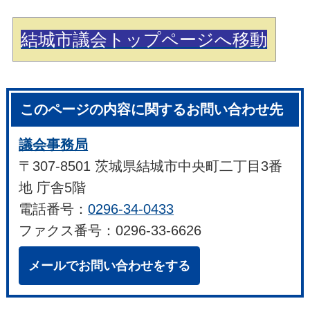
結城市議会トップページへ移動
このページの内容に関するお問い合わせ先
議会事務局
〒307-8501 茨城県結城市中央町二丁目3番
地 庁舎5階
電話番号：
0296-34-0433
ファクス番号：0296-33-6626
メールでお問い合わせをする