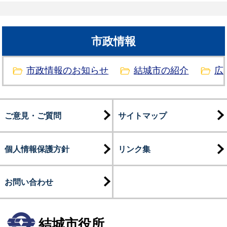
市政情報
市政情報のお知らせ
結城市の紹介
広
ご意見・ご質問
サイトマップ
個人情報保護方針
リンク集
お問い合わせ
結城市役所