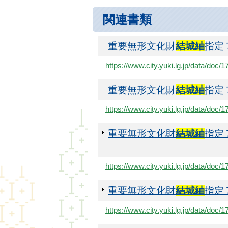
関連書類
重要無形文化財
結城紬
指定
https://www.city.yuki.lg.jp/data/do
重要無形文化財
結城紬
指定
https://www.city.yuki.lg.jp/data/do
重要無形文化財
結城紬
指定
https://www.city.yuki.lg.jp/data/do
重要無形文化財
結城紬
指定
https://www.city.yuki.lg.jp/data/do