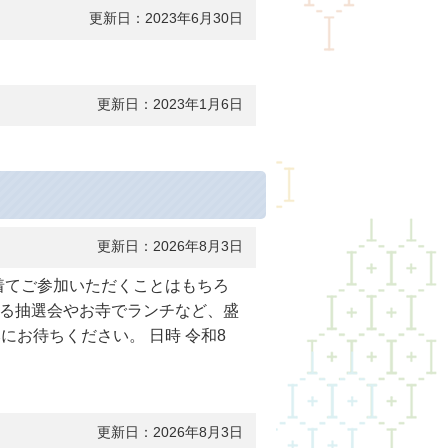
更新日：2023年6月30日
更新日：2023年1月6日
更新日：2026年8月3日
を着てご参加いただくことはもちろ
る抽選会やお寺でランチなど、盛
お待ちください。 日時 令和8
更新日：2026年8月3日