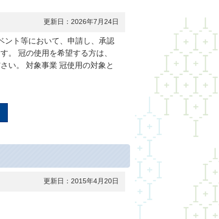
更新日：2026年7月24日
イベント等において、申請し、承認
す。 冠の使用を希望する方は、
さい。 対象事業 冠使用の対象と
更新日：2015年4月20日