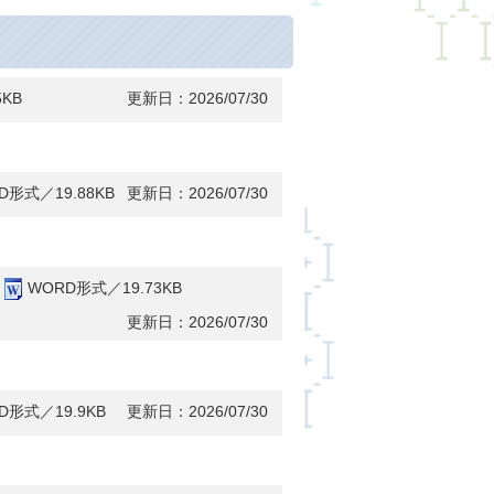
5KB
更新日：2026/07/30
D形式／19.88KB
更新日：2026/07/30
WORD形式／19.73KB
更新日：2026/07/30
D形式／19.9KB
更新日：2026/07/30