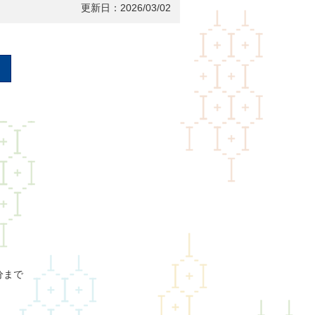
更新日：2026/03/02
分まで