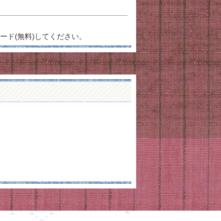
ード(無料)してください。