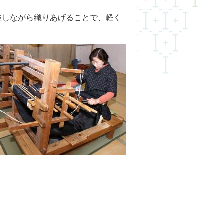
整しながら織りあげることで、軽く