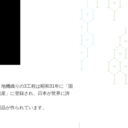
地機織りの3工程は昭和31年に「国
遺産」に登録され、日本が世界に誇
製品が作られています。