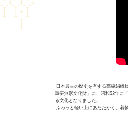
日本最古の歴史を有する高級絹織物
重要無形文化財」に、昭和52年に
る文化となりました。
ふわっと軽い上にあたたかく、着