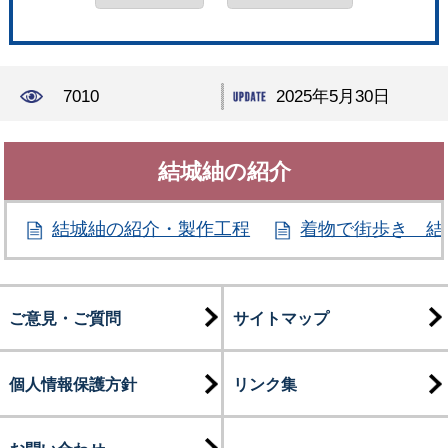
7010
2025年5月30日
結城紬の紹介
結城紬の紹介・製作工程
着物で街歩き 結
ご意見・ご質問
サイトマップ
個人情報保護方針
リンク集