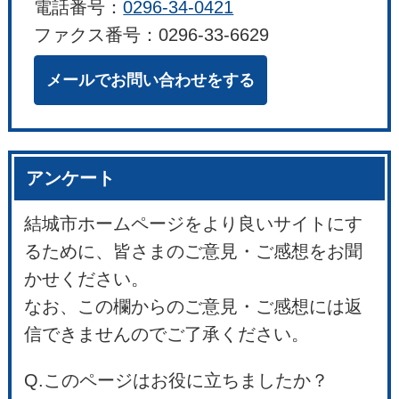
電話番号：
0296-34-0421
ファクス番号：0296-33-6629
メールでお問い合わせをする
アンケート
結城市ホームページをより良いサイトにす
るために、皆さまのご意見・ご感想をお聞
かせください。
なお、この欄からのご意見・ご感想には返
信できませんのでご了承ください。
Q.このページはお役に立ちましたか？