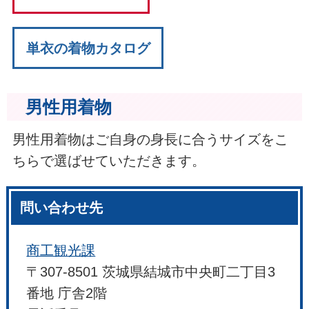
単衣の着物カタログ
男性用着物
男性用着物はご自身の身長に合うサイズをこ
ちらで選ばせていただきます。
問い合わせ先
商工観光課
〒307-8501 茨城県結城市中央町二丁目3
番地 庁舎2階