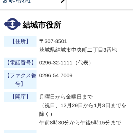
お問い合わせ
結城市役所
【住所】
〒307-8501
茨城県結城市中央町二丁目3番地
【電話番号】
0296-32-1111（代表）
【ファクス番
0296-54-7009
号】
【開庁】
月曜日から金曜日まで
（祝日、12月29日から1月3日までを
除く）
午前8時30分から午後5時15分まで