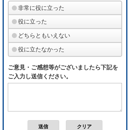
非常に役に立った
役に立った
どちらともいえない
役に立たなかった
ご意見・ご感想等がございましたら下記を
ご入力し送信ください。