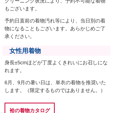
クリーニング状況により、予約不可能な着物
もございます。
予約日直前の着物汚れ等により、当日別の着
物になることもございます。あらかじめご了
承ください。
女性用着物
身長±5cmほどが丁度よくきれいにお召しにな
れます。
6月、9月の暑い日は、単衣の着物を推奨いた
します。（限定するものではありません。）
袷の着物カタログ