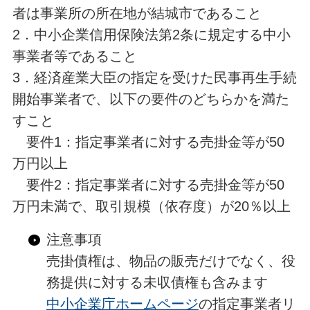
者は事業所の所在地が結城市であること
2．中小企業信用保険法第2条に規定する中小
事業者等であること
3．経済産業大臣の指定を受けた民事再生手続
開始事業者で、以下の要件のどちらかを満た
すこと
要件1：指定事業者に対する売掛金等が50
万円以上
要件2：指定事業者に対する売掛金等が50
万円未満で、取引規模（依存度）が20％以上
注意事項
売掛債権は、物品の販売だけでなく、役
務提供に対する未収債権も含みます
中小企業庁ホームページ
の指定事業者リ