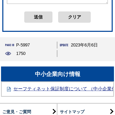
P-5997
2023年6月6日
1750
中小企業向け情報
セーフティネット保証制度について （中小企業
ご意見・ご質問
サイトマップ