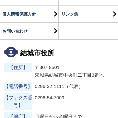
個人情報保護方針
リンク集
お問い合わせ
結城市役所
【住所】
〒307-8501
茨城県結城市中央町二丁目3番地
【電話番号】
0296-32-1111（代表）
【ファクス番
0296-54-7009
号】
【開庁】
月曜日から金曜日まで