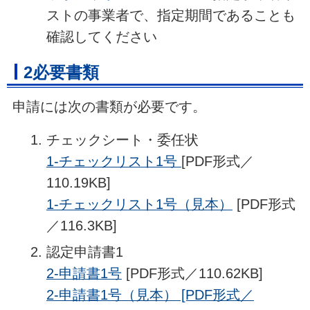
ストの事業者で、指定期間であることも
確認してください
2必要書類
申請には次の書類が必要です。
チェックシート・委任状
1-チェックリスト1号
[PDF形式／
110.19KB]
1-チェックリスト1号（見本）
[PDF形式
／116.3KB]
認定申請書1
2-申請書1号
[PDF形式／110.62KB]
2-申請書1号（見本）
[PDF形式／