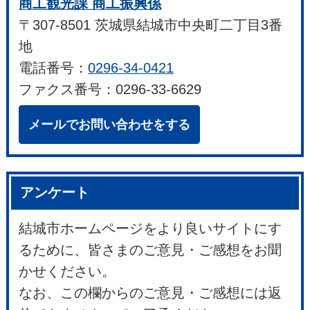
商工観光課 商工振興係
〒307-8501 茨城県結城市中央町二丁目3番
地
電話番号：
0296-34-0421
ファクス番号：0296-33-6629
メールでお問い合わせをする
アンケート
結城市ホームページをより良いサイトにす
るために、皆さまのご意見・ご感想をお聞
かせください。
なお、この欄からのご意見・ご感想には返