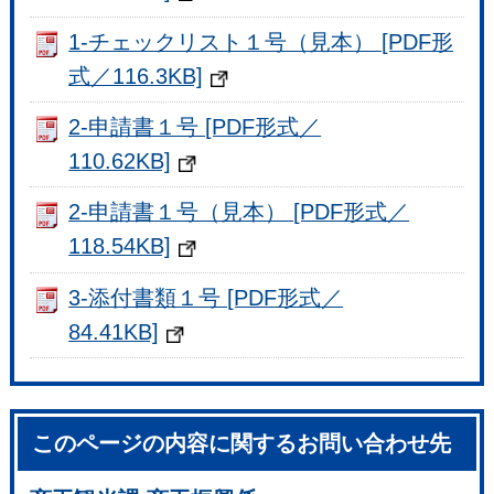
1-チェックリスト１号（見本） [PDF形
式／116.3KB]
2-申請書１号 [PDF形式／
110.62KB]
2-申請書１号（見本） [PDF形式／
118.54KB]
3-添付書類１号 [PDF形式／
84.41KB]
このページの内容に関するお問い合わせ先