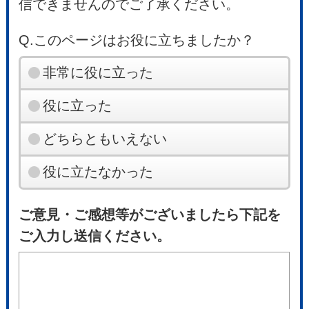
信できませんのでご了承ください。
Q.このページはお役に立ちましたか？
非常に役に立った
役に立った
どちらともいえない
役に立たなかった
ご意見・ご感想等がございましたら下記を
ご入力し送信ください。