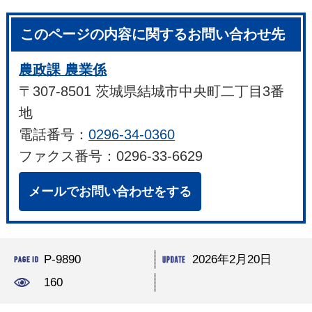
このページの内容に関するお問い合わせ先
農政課 農業係
〒307-8501 茨城県結城市中央町二丁目3番
地
電話番号：
0296-34-0360
ファクス番号：0296-33-6629
メールでお問い合わせをする
P-9890
2026年2月20日
160