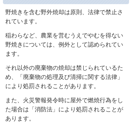
野焼きを含む野外焼却は原則、法律で禁止さ
れています。
稲わらなど、農業を営むうえでやむを得ない
野焼きについては、例外として認められてい
ます。
それ以外の廃棄物の焼却は禁じられているた
め、「廃棄物の処理及び清掃に関する法律」
により処罰されることがあります。
また、火災警報発令時に屋外で燃焼行為をし
た場合は「消防法」により処罰されることが
あります。