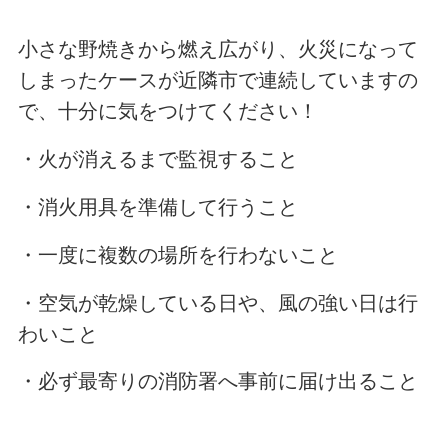
小さな野焼きから燃え広がり、火災になって
しまったケースが近隣市で連続していますの
で、十分に気をつけてください！
・火が消えるまで監視すること
・消火用具を準備して行うこと
・一度に複数の場所を行わないこと
・空気が乾燥している日や、風の強い日は行
わいこと
・必ず最寄りの消防署へ事前に届け出ること