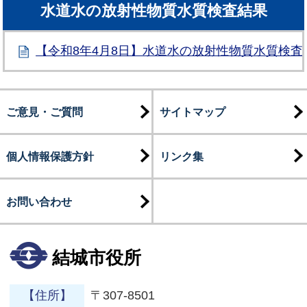
水道水の放射性物質水質検査結果
【令和8年4月8日】水道水の放射性物質水質検査
ご意見・ご質問
サイトマップ
個人情報保護方針
リンク集
お問い合わせ
結城市役所
【住所】
〒307-8501