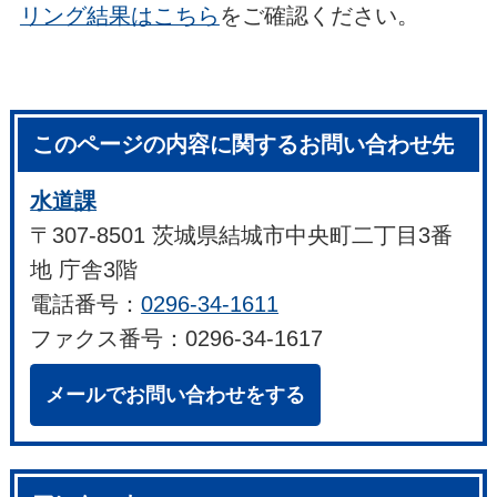
リング結果はこちら
をご確認ください。
このページの内容に関するお問い合わせ先
水道課
〒307-8501 茨城県結城市中央町二丁目3番
地 庁舎3階
電話番号：
0296-34-1611
ファクス番号：0296-34-1617
メールでお問い合わせをする