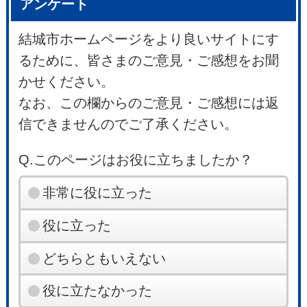
アンケート
結城市ホームページをより良いサイトにす
るために、皆さまのご意見・ご感想をお聞
かせください。
なお、この欄からのご意見・ご感想には返
信できませんのでご了承ください。
Q.このページはお役に立ちましたか？
非常に役に立った
役に立った
どちらともいえない
役に立たなかった