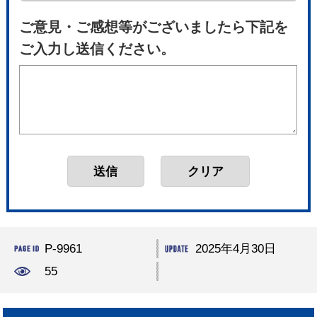
ご意見・ご感想等がございましたら下記を
ご入力し送信ください。
P-9961
2025年4月30日
55