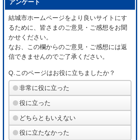
アンケート
結城市ホームページをより良いサイトにす
るために、皆さまのご意見・ご感想をお聞
かせください。
なお、この欄からのご意見・ご感想には返
信できませんのでご了承ください。
Q.このページはお役に立ちましたか？
非常に役に立った
役に立った
どちらともいえない
役に立たなかった