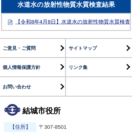
水道水の放射性物質水質検査結果
【令和8年4月8日】水道水の放射性物質水質検査
ご意見・ご質問
サイトマップ
個人情報保護方針
リンク集
お問い合わせ
結城市役所
【住所】
〒307-8501