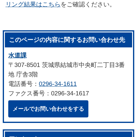
リング結果はこちら
をご確認ください。
このページの内容に関するお問い合わせ先
水道課
〒307-8501 茨城県結城市中央町二丁目3番
地 庁舎3階
電話番号：
0296-34-1611
ファクス番号：0296-34-1617
メールでお問い合わせをする