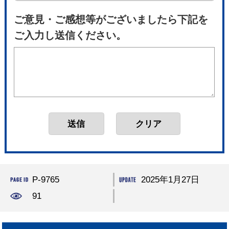
ご意見・ご感想等がございましたら下記を
ご入力し送信ください。
P-9765
2025年1月27日
91