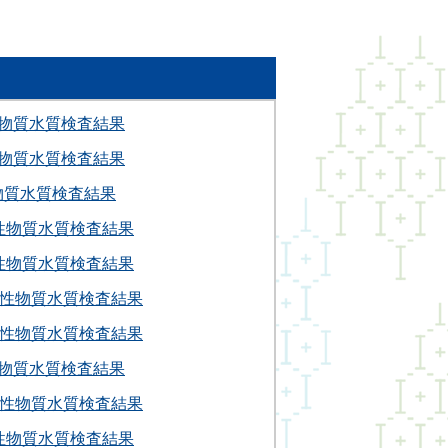
性物質水質検査結果
性物質水質検査結果
物質水質検査結果
性物質水質検査結果
性物質水質検査結果
射性物質水質検査結果
射性物質水質検査結果
性物質水質検査結果
射性物質水質検査結果
性物質水質検査結果