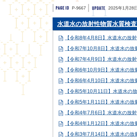
P-9667
2025年1月28
水道水の放射性物質水質検査
【令和8年4月8日】水道水の放
【令和7年10月8日】水道水の
【令和7年4月9日】水道水の放
【令和6年10月9日】水道水の
【令和6年4月10日】水道水の
【令和5年10月11日】水道水の
【令和5年1月11日】水道水の
【令和4年7月6日】水道水の放
【令和4年1月12日】水道水の
【令和3年7月14日】水道水の