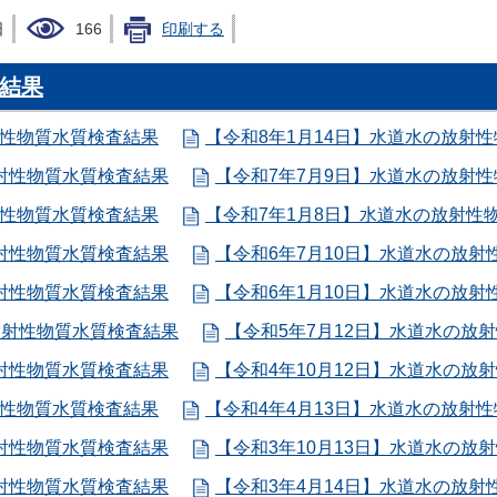
日
166
印刷する
結果
射性物質水質検査結果
【令和8年1月14日】水道水の放射
放射性物質水質検査結果
【令和7年7月9日】水道水の放射
射性物質水質検査結果
【令和7年1月8日】水道水の放射性
放射性物質水質検査結果
【令和6年7月10日】水道水の放射
放射性物質水質検査結果
【令和6年1月10日】水道水の放射
放射性物質水質検査結果
【令和5年7月12日】水道水の放
放射性物質水質検査結果
【令和4年10月12日】水道水の放
射性物質水質検査結果
【令和4年4月13日】水道水の放射
放射性物質水質検査結果
【令和3年10月13日】水道水の放
放射性物質水質検査結果
【令和3年4月14日】水道水の放射