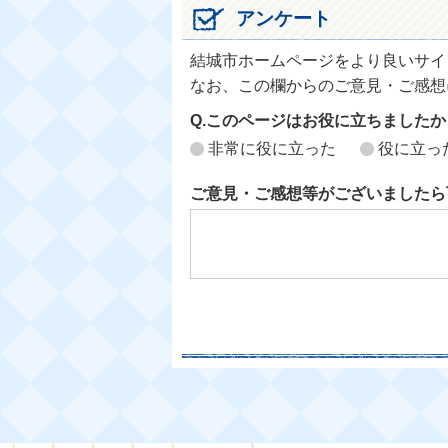
アンケート
結城市ホームページをより良いサイ
なお、この欄からのご意見・ご感想
Q.このページはお役に立ちましたか
非常に役に立った
役に立っ
ご意見・ご感想等がございましたら