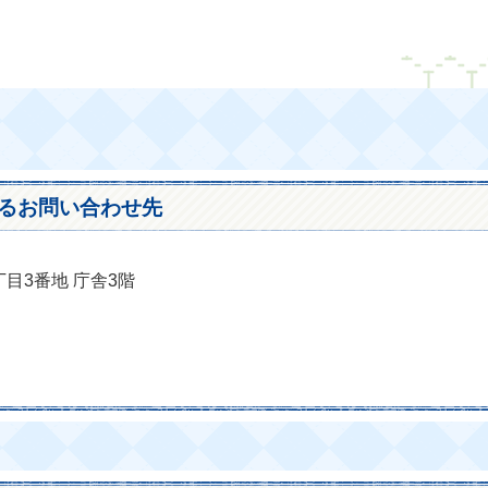
るお問い合わせ先
丁目3番地 庁舎3階