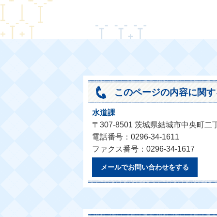
このページの内容に関す
水道課
〒307-8501 茨城県結城市中央町二
電話番号：0296-34-1611
ファクス番号：0296-34-1617
メールでお問い合わせをする