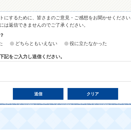
トにするために、皆さまのご意見・ご感想をお聞かせください
には返信できませんのでご了承ください。
？
た
どちらともいえない
役に立たなかった
下記をご入力し送信ください。