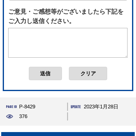
ご意見・ご感想等がございましたら下記を
ご入力し送信ください。
P-8429
2023年1月28日
376