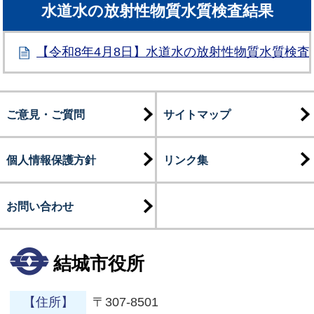
水道水の放射性物質水質検査結果
【令和8年4月8日】水道水の放射性物質水質検査
ご意見・ご質問
サイトマップ
個人情報保護方針
リンク集
お問い合わせ
結城市役所
【住所】
〒307-8501