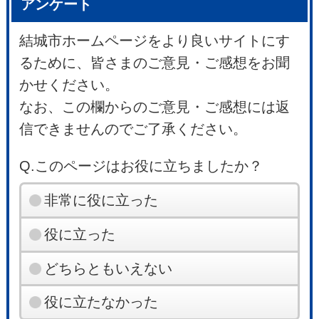
アンケート
結城市ホームページをより良いサイトにす
るために、皆さまのご意見・ご感想をお聞
かせください。
なお、この欄からのご意見・ご感想には返
信できませんのでご了承ください。
Q.このページはお役に立ちましたか？
非常に役に立った
役に立った
どちらともいえない
役に立たなかった