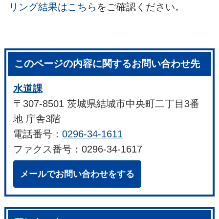
リング結果はこちら
をご確認ください。
このページの内容に関するお問い合わせ先
水道課
〒307-8501 茨城県結城市中央町二丁目3番
地 庁舎3階
電話番号：
0296-34-1611
ファクス番号：0296-34-1617
メールでお問い合わせをする