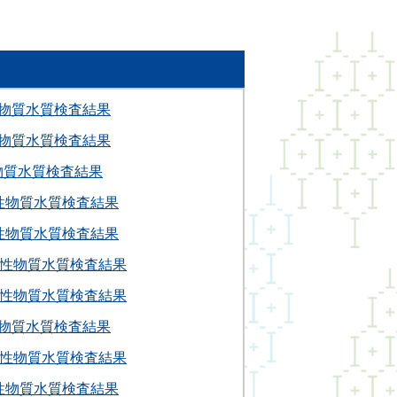
性物質水質検査結果
性物質水質検査結果
物質水質検査結果
性物質水質検査結果
性物質水質検査結果
射性物質水質検査結果
射性物質水質検査結果
性物質水質検査結果
射性物質水質検査結果
性物質水質検査結果