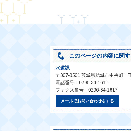
このページの内容に関す
水道課
〒307-8501 茨城県結城市中央町二
電話番号：0296-34-1611
ファクス番号：0296-34-1617
メールでお問い合わせをする