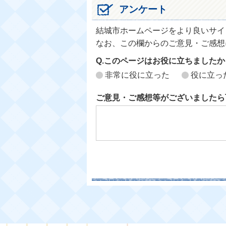
アンケート
結城市ホームページをより良いサイ
なお、この欄からのご意見・ご感想
Q.このページはお役に立ちましたか
非常に役に立った
役に立っ
ご意見・ご感想等がございましたら