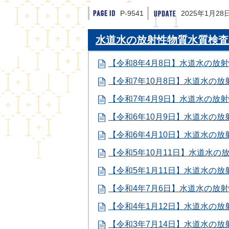
P-9541
2025年1月28
水道水の放射性物質水質検査
【令和8年4月8日】水道水の放
【令和7年10月8日】水道水の
【令和7年4月9日】水道水の放
【令和6年10月9日】水道水の
【令和6年4月10日】水道水の
【令和5年10月11日】水道水の
【令和5年1月11日】水道水の
【令和4年7月6日】水道水の放
【令和4年1月12日】水道水の
【令和3年7月14日】水道水の