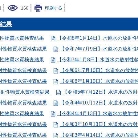
日
166
印刷する
結果
射性物質水質検査結果
【令和8年1月14日】水道水の放射
放射性物質水質検査結果
【令和7年7月9日】水道水の放射
射性物質水質検査結果
【令和7年1月8日】水道水の放射性
放射性物質水質検査結果
【令和6年7月10日】水道水の放射
放射性物質水質検査結果
【令和6年1月10日】水道水の放射
放射性物質水質検査結果
【令和5年7月12日】水道水の放
放射性物質水質検査結果
【令和4年10月12日】水道水の放
射性物質水質検査結果
【令和4年4月13日】水道水の放射
放射性物質水質検査結果
【令和3年10月13日】水道水の放
放射性物質水質検査結果
【令和3年4月14日】水道水の放射