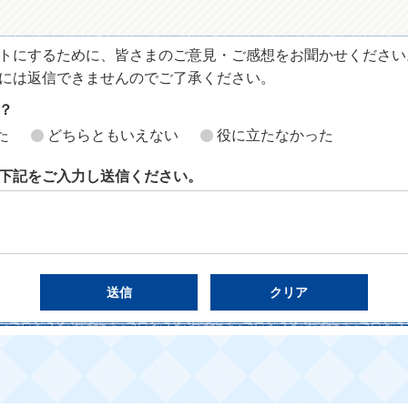
トにするために、皆さまのご意見・ご感想をお聞かせください
には返信できませんのでご了承ください。
？
た
どちらともいえない
役に立たなかった
下記をご入力し送信ください。