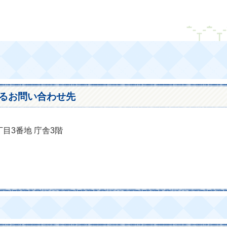
るお問い合わせ先
丁目3番地 庁舎3階