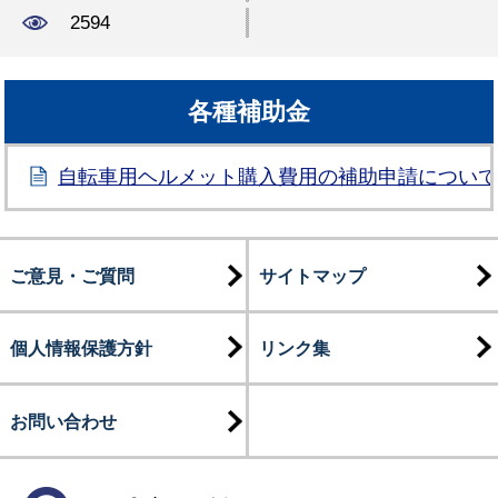
2594
各種補助金
自転車用ヘルメット購入費用の補助申請につい
ご意見・ご質問
サイトマップ
個人情報保護方針
リンク集
お問い合わせ