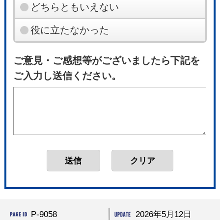
どちらともいえない
役に立たなかった
ご意見・ご感想等がございましたら下記を
ご入力し送信ください。
P-9058
2026年5月12日