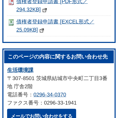
債権者登録申請書 [PDF形式／
294.32KB]
債権者登録申請書 [EXCEL形式／
25.09KB]
このページの内容に関するお問い合わせ先
生活環境課
〒307-8501 茨城県結城市中央町二丁目3番
地 庁舎2階
電話番号：
0296-34-0370
ファクス番号：0296-33-1941
メールでお問い合わせをする