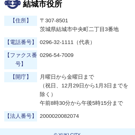
結城市役所
【住所】
〒307-8501
茨城県結城市中央町二丁目3番地
【電話番号】
0296-32-1111（代表）
【ファクス番
0296-54-7009
号】
【開庁】
月曜日から金曜日まで
（祝日、12月29日から1月3日までを
除く）
午前8時30分から午後5時15分まで
【法人番号】
2000020082074
© YUKI CITY.