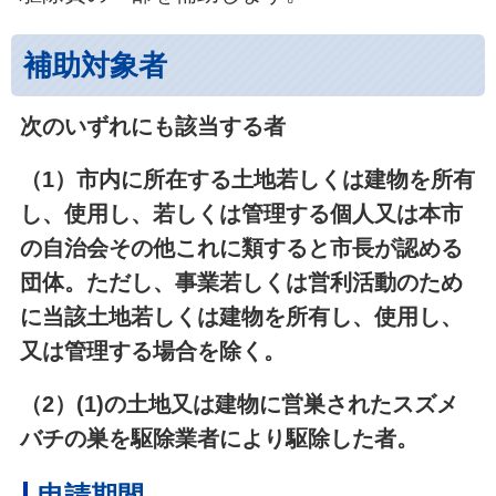
補助対象者
次のいずれにも該当する者
（1）市内に所在する土地若しくは建物を所有
し、使用し、若しくは管理する個人又は本市
の自治会その他これに類すると市長が認める
団体。ただし、事業若しくは営利活動のため
に当該土地若しくは建物を所有し、使用し、
又は管理する場合を除く。
（2）(1)の土地又は建物に営巣されたスズメ
バチの巣を駆除業者により駆除した者。