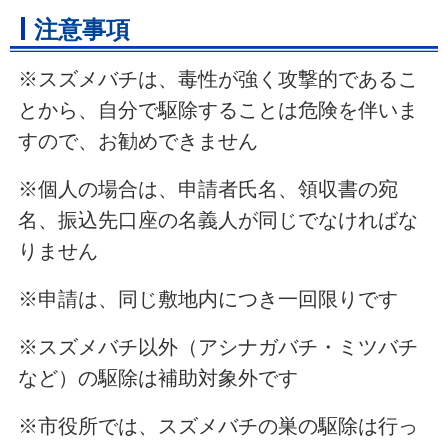
注意事項
※スズメバチは、毒性が強く攻撃的であるこ
とから、自分で駆除することは危険を伴いま
すので、お勧めできません
※個人の場合は、申請者氏名、領収書の宛
名、振込先口座の名義人が同じでなければな
りません
※申請は、同じ敷地内につき一回限りです
※スズメバチ以外（アシナガバチ・ミツバチ
など）の駆除は補助対象外です
※市役所では、スズメバチの巣の駆除は行っ