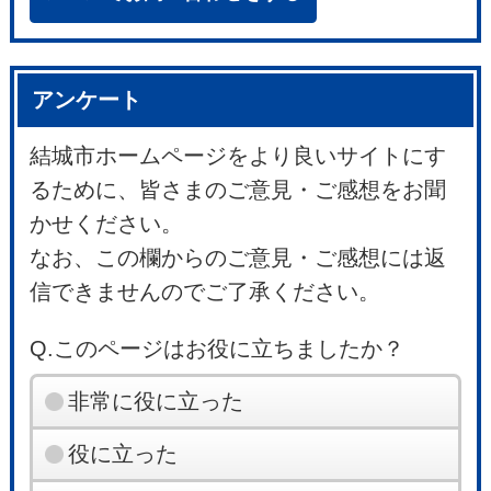
アンケート
結城市ホームページをより良いサイトにす
るために、皆さまのご意見・ご感想をお聞
かせください。
なお、この欄からのご意見・ご感想には返
信できませんのでご了承ください。
Q.このページはお役に立ちましたか？
非常に役に立った
役に立った