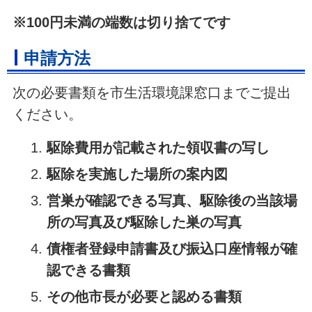
※100円未満の端数は切り捨てです
申請方法
次の必要書類を市生活環境課窓口までご提出
ください。
駆除費用が記載された領収書の写し
駆除を実施した場所の案内図
営巣が確認できる写真、駆除後の当該場
所の写真及び駆除した巣の写真
債権者登録申請書及び振込口座情報が確
認できる書類
その他市長が必要と認める書類