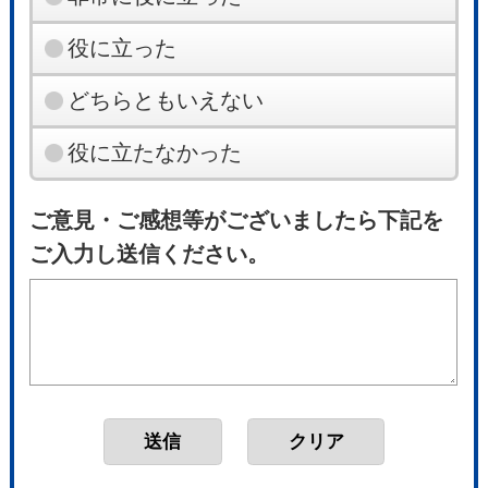
役に立った
どちらともいえない
役に立たなかった
ご意見・ご感想等がございましたら下記を
ご入力し送信ください。