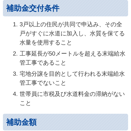
補助金交付条件
3戸以上の住民が共同で申込み、その全
戸がすぐに水道に加入し、水質を保てる
水量を使用すること
工事延長が50メートルを超える末端給水
管工事であること
宅地分譲を目的として行われる末端給水
管工事でないこと
世帯員に市税及び水道料金の滞納がない
こと
補助金額