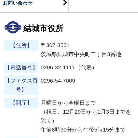
お問い合わせ
結城市役所
【住所】
〒307-8501
茨城県結城市中央町二丁目3番地
【電話番号】
0296-32-1111（代表）
【ファクス番
0296-54-7009
号】
【開庁】
月曜日から金曜日まで
（祝日、12月29日から1月3日までを
除く）
午前8時30分から午後5時15分まで