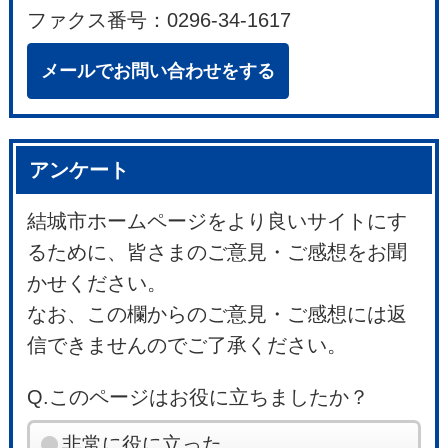
ファクス番号：0296-34-1617
メールでお問い合わせをする
アンケート
結城市ホームページをより良いサイトにす
るために、皆さまのご意見・ご感想をお聞
かせください。
なお、この欄からのご意見・ご感想には返
信できませんのでご了承ください。
Q.このページはお役に立ちましたか？
非常に役に立った