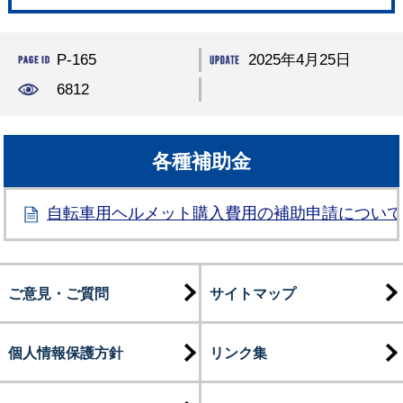
P-165
2025年4月25日
6812
各種補助金
自転車用ヘルメット購入費用の補助申請につい
ご意見・ご質問
サイトマップ
個人情報保護方針
リンク集