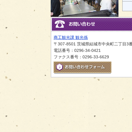
商工観光課 観光係
〒307-8501 茨城県結城市中央町二丁目3
電話番号：0296-34-0421
ファクス番号：0296-33-6629
メールでお