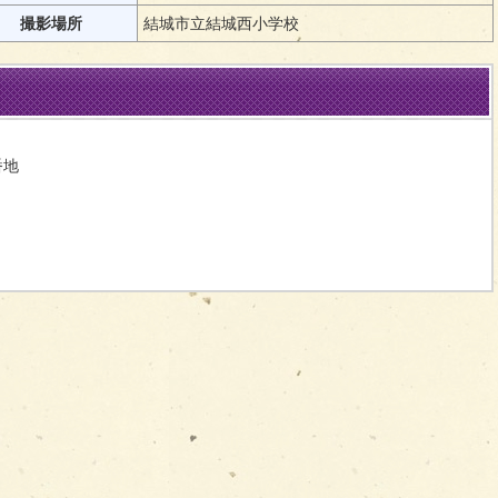
撮影場所
結城市立結城西小学校
番地
問い合わせをする