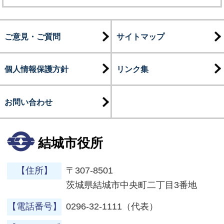
ご意見・ご質問
サイトマップ
個人情報保護方針
リンク集
お問い合わせ
結城市役所
【住所】
〒307-8501
茨城県結城市中央町二丁目3番地
【電話番号】
0296-32-1111（代表）