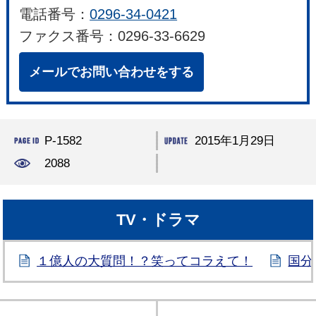
電話番号：
0296-34-0421
ファクス番号：0296-33-6629
メールでお問い合わせをする
P-1582
2015年1月29日
2088
TV・ドラマ
１億人の大質問！？笑ってコラえて！
国分