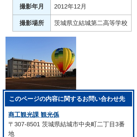
撮影年月
2012年12月
撮影場所
茨城県立結城第二高等学校
このページの内容に関するお問い合わせ先
商工観光課 観光係
〒307-8501 茨城県結城市中央町二丁目3番
地