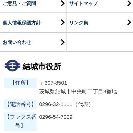
ご意見・ご質問
サイトマップ
個人情報保護方針
リンク集
お問い合わせ
結城市役所
【住所】
〒307-8501
茨城県結城市中央町二丁目3番地
【電話番号】
0296-32-1111（代表）
【ファクス番
0296-54-7009
号】