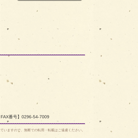
へ戻る
FAX番号】0296-54-7009
れていますので、無断での転用・転載はご遠慮ください。