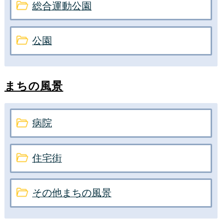
総合運動公園
公園
まちの風景
病院
住宅街
その他まちの風景