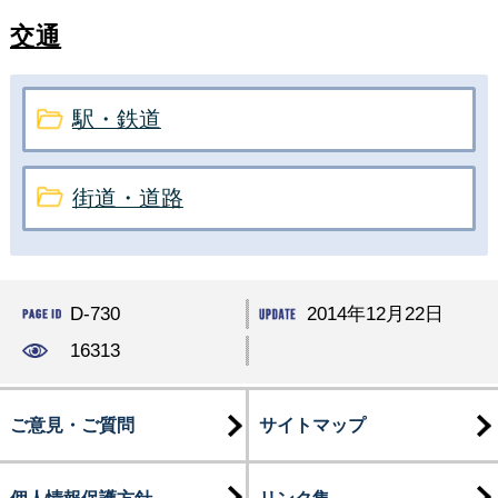
交通
駅・鉄道
街道・道路
D-730
2014年12月22日
16313
ご意見・ご質問
サイトマップ
個人情報保護方針
リンク集