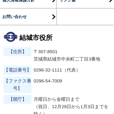
お問い合わせ
結城市役所
【住所】
〒307-8501
茨城県結城市中央町二丁目3番地
【電話番号】
0296-32-1111（代表）
【ファクス番
0296-54-7009
号】
【開庁】
月曜日から金曜日まで
（祝日、12月29日から1月3日までを