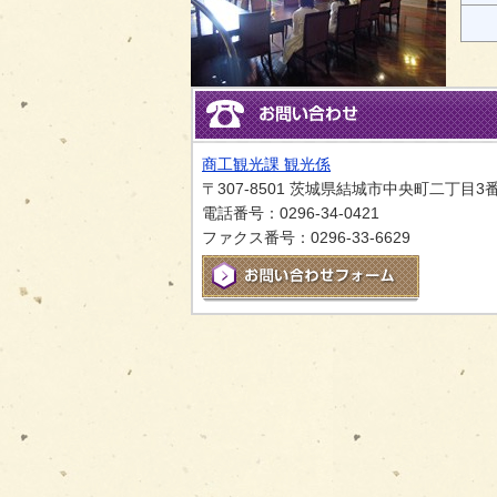
商工観光課 観光係
〒307-8501 茨城県結城市中央町二丁目3
電話番号：0296-34-0421
ファクス番号：0296-33-6629
メールでお