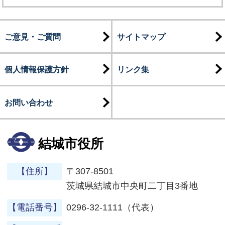
ご意見・ご質問
サイトマップ
個人情報保護方針
リンク集
お問い合わせ
結城市役所
【住所】
〒307-8501
茨城県結城市中央町二丁目3番地
【電話番号】
0296-32-1111（代表）