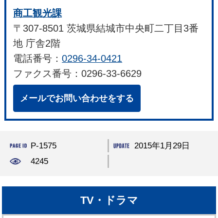
商工観光課
〒307-8501 茨城県結城市中央町二丁目3番
地 庁舎2階
電話番号：
0296-34-0421
ファクス番号：0296-33-6629
メールでお問い合わせをする
P-1575
2015年1月29日
4245
TV・ドラマ