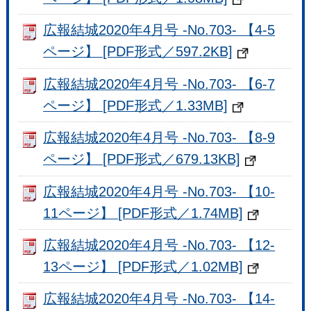
広報結城2020年4月号 -No.703- 【4-5
ページ】 [PDF形式／597.2KB]
広報結城2020年4月号 -No.703- 【6-7
ページ】 [PDF形式／1.33MB]
広報結城2020年4月号 -No.703- 【8-9
ページ】 [PDF形式／679.13KB]
広報結城2020年4月号 -No.703- 【10-
11ページ】 [PDF形式／1.74MB]
広報結城2020年4月号 -No.703- 【12-
13ページ】 [PDF形式／1.02MB]
広報結城2020年4月号 -No.703- 【14-