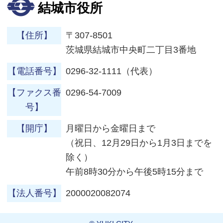
結城市役所
【住所】
〒307-8501
茨城県結城市中央町二丁目3番地
【電話番号】
0296-32-1111（代表）
【ファクス番
0296-54-7009
号】
【開庁】
月曜日から金曜日まで
（祝日、12月29日から1月3日までを
除く）
午前8時30分から午後5時15分まで
【法人番号】
2000020082074