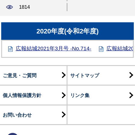
1814
2020年度(令和2年度)
広報結城2021年3月号 -No.714-
広報結城202
ご意見・ご質問
サイトマップ
個人情報保護方針
リンク集
お問い合わせ