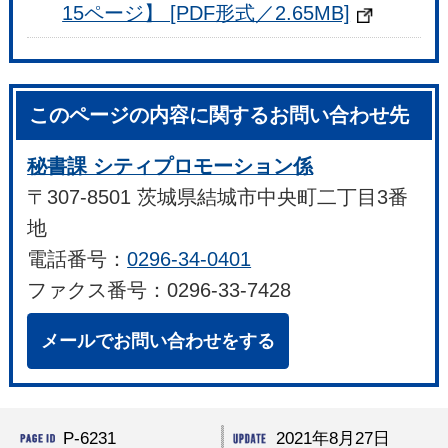
15ページ】 [PDF形式／2.65MB]
このページの内容に関するお問い合わせ先
秘書課 シティプロモーション係
〒307-8501 茨城県結城市中央町二丁目3番
地
電話番号：
0296-34-0401
ファクス番号：0296-33-7428
メールでお問い合わせをする
P-6231
2021年8月27日